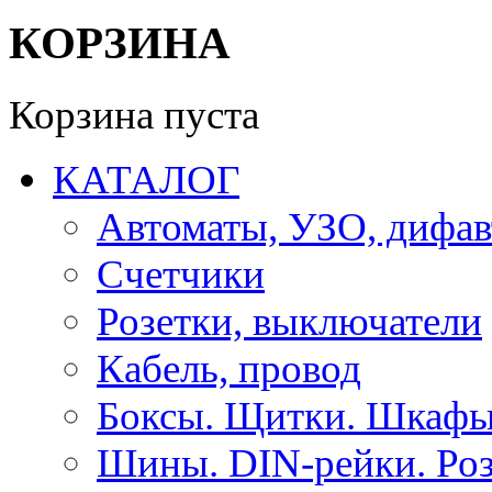
КОРЗИНА
Корзина пуста
КАТАЛОГ
Автоматы, УЗО, дифа
Счетчики
Розетки, выключатели
Кабель, провод
Боксы. Щитки. Шкафы
Шины. DIN-рейки. Роз