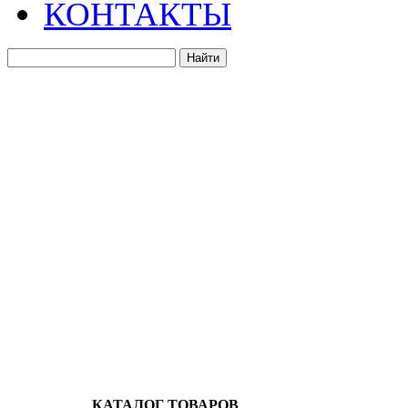
КОНТАКТЫ
КАТАЛОГ ТОВАРОВ