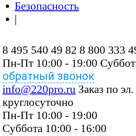
Безопасность
|
8 495 540 49 82
8 800 333 4
Пн-Пт 10:00 - 19:00 Суббота
обратный звонок
info@220pro.ru
Заказ по эл.
круглосуточно
Пн-Пт 10:00 - 19:00
Суббота 10:00 - 16:00