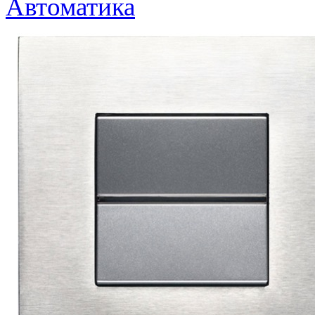
Автоматика