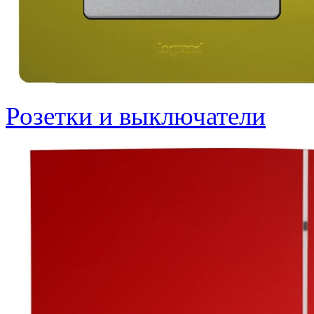
Розетки и выключатели