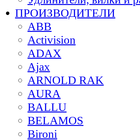
ПРОИЗВОДИТЕЛИ
ABB
Activision
ADAX
Ajax
ARNOLD RAK
AURA
BALLU
BELAMOS
Bironi