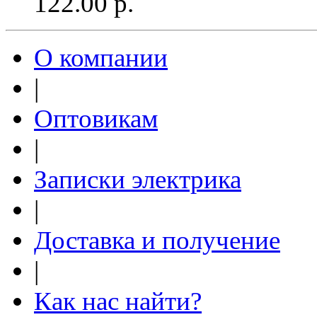
122.00
р.
О компании
|
Оптовикам
|
Записки электрика
|
Доставка и получение
|
Как нас найти?