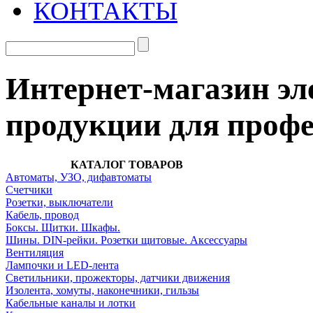
КОНТАКТЫ
Интернет-магазин эл
продукции для проф
КАТАЛОГ ТОВАРОВ
Автоматы, УЗО, дифавтоматы
Счетчики
Розетки, выключатели
Кабель, провод
Боксы. Щитки. Шкафы.
Шины. DIN-рейки. Розетки щитовые. Аксессуары
Вентиляция
Лампочки и LED-лента
Светильники, прожекторы, датчики движения
Изолента, хомуты, наконечники, гильзы
Кабельные каналы и лотки