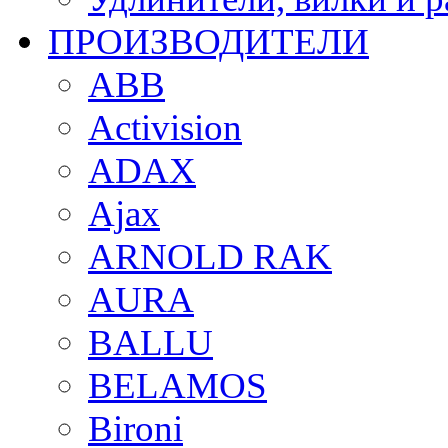
ПРОИЗВОДИТЕЛИ
ABB
Activision
ADAX
Ajax
ARNOLD RAK
AURA
BALLU
BELAMOS
Bironi