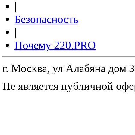
|
Безопасность
|
Почему 220.PRO
г. Москва, ул Алабяна дом 
Не является публичной офе