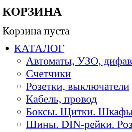
КОРЗИНА
Корзина пуста
КАТАЛОГ
Автоматы, УЗО, дифа
Счетчики
Розетки, выключатели
Кабель, провод
Боксы. Щитки. Шкафы
Шины. DIN-рейки. Роз