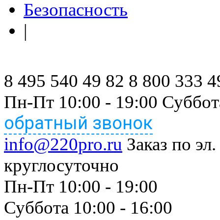
Безопасность
|
8 495 540 49 82
8 800 333 4
Пн-Пт 10:00 - 19:00 Суббот
обратный звонок
info@220pro.ru
Заказ по эл.
круглосуточно
Пн-Пт 10:00 - 19:00
Суббота 10:00 - 16:00