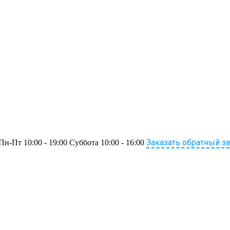
Заказать обратный з
Пн-Пт 10:00 - 19:00 Суббота 10:00 - 16:00