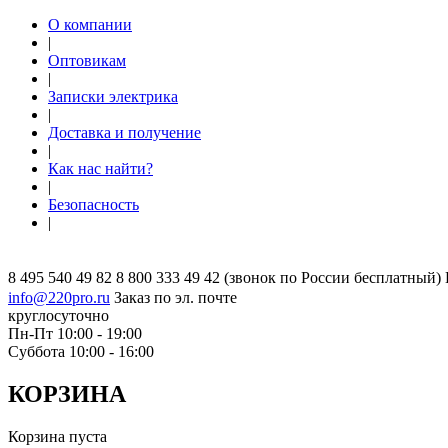
О компании
|
Оптовикам
|
Записки электрика
|
Доставка и получение
|
Как нас найти?
|
Безопасность
|
8 495 540 49 82
8 800 333 49 42
(звонок по России бесплатный)
info@220pro.ru
Заказ по эл. почте
круглосуточно
Пн-Пт 10:00 - 19:00
Суббота 10:00 - 16:00
КОРЗИНА
Корзина пуста