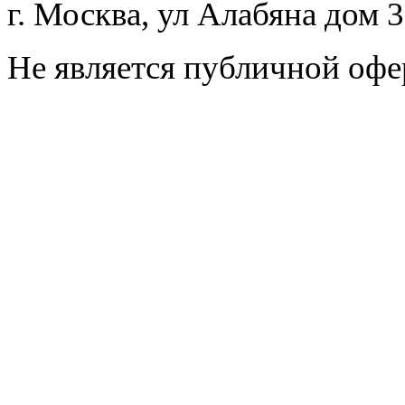
г. Москва, ул Алабяна дом 
Не является публичной офе