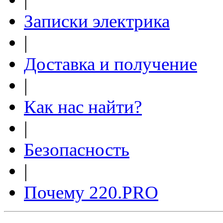
Записки электрика
|
Доставка и получение
|
Как нас найти?
|
Безопасность
|
Почему 220.PRO