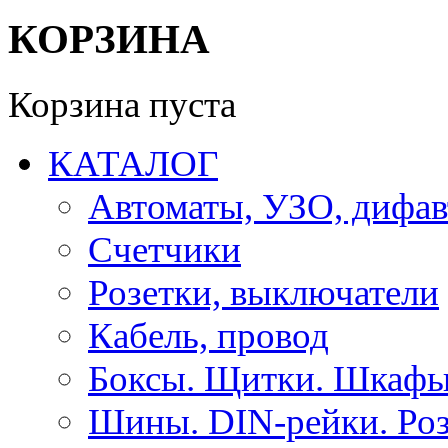
КОРЗИНА
Корзина пуста
КАТАЛОГ
Автоматы, УЗО, дифа
Счетчики
Розетки, выключатели
Кабель, провод
Боксы. Щитки. Шкафы
Шины. DIN-рейки. Роз