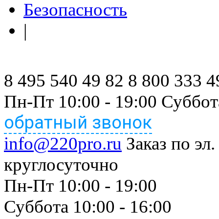
Безопасность
|
8 495 540 49 82
8 800 333 4
Пн-Пт 10:00 - 19:00 Суббот
обратный звонок
info@220pro.ru
Заказ по эл.
круглосуточно
Пн-Пт 10:00 - 19:00
Суббота 10:00 - 16:00