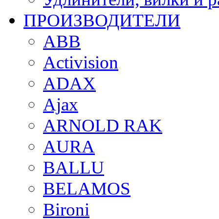
ПРОИЗВОДИТЕЛИ
ABB
Activision
ADAX
Ajax
ARNOLD RAK
AURA
BALLU
BELAMOS
Bironi