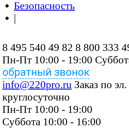
Безопасность
|
8 495 540 49 82
8 800 333 4
Пн-Пт 10:00 - 19:00 Суббот
обратный звонок
info@220pro.ru
Заказ по эл.
круглосуточно
Пн-Пт 10:00 - 19:00
Суббота 10:00 - 16:00