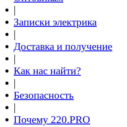
|
Записки электрика
|
Доставка и получение
|
Как нас найти?
|
Безопасность
|
Почему 220.PRO