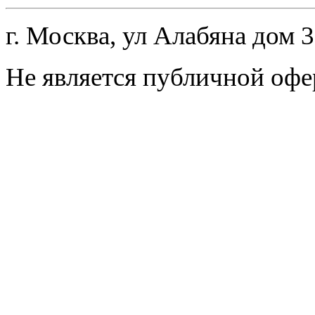
г. Москва, ул Алабяна дом 
Не является публичной офе