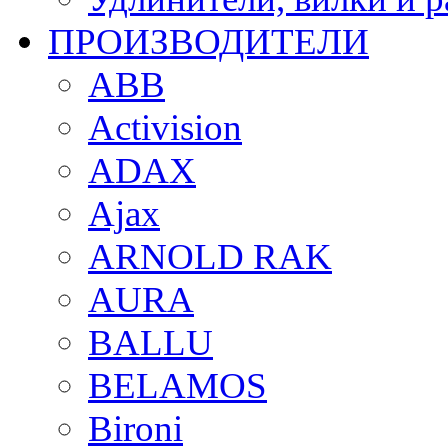
ПРОИЗВОДИТЕЛИ
ABB
Activision
ADAX
Ajax
ARNOLD RAK
AURA
BALLU
BELAMOS
Bironi