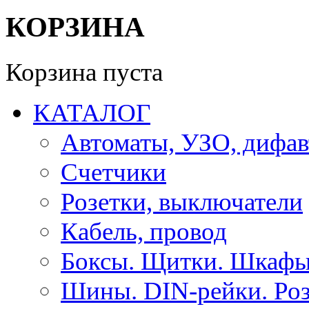
КОРЗИНА
Корзина пуста
КАТАЛОГ
Автоматы, УЗО, дифа
Счетчики
Розетки, выключатели
Кабель, провод
Боксы. Щитки. Шкафы
Шины. DIN-рейки. Роз