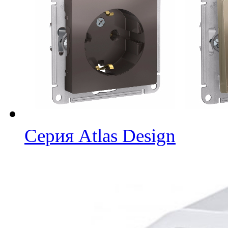
Серия Atlas Design