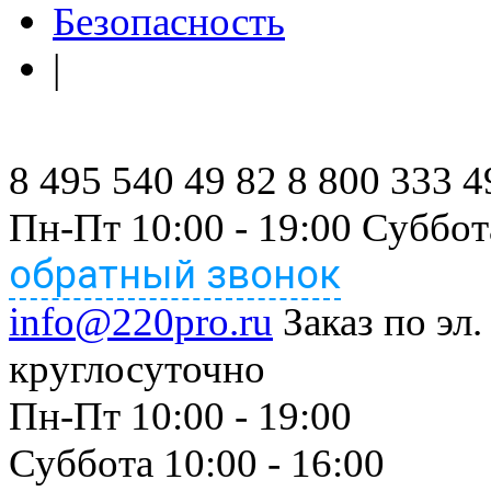
Безопасность
|
8 495 540 49 82
8 800 333 4
Пн-Пт 10:00 - 19:00 Суббот
обратный звонок
info@220pro.ru
Заказ по эл.
круглосуточно
Пн-Пт 10:00 - 19:00
Суббота 10:00 - 16:00