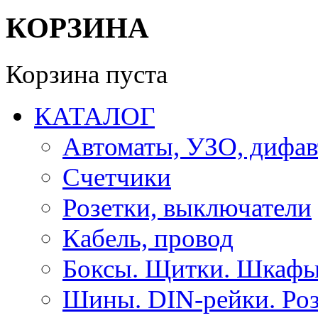
КОРЗИНА
Корзина пуста
КАТАЛОГ
Автоматы, УЗО, дифа
Счетчики
Розетки, выключатели
Кабель, провод
Боксы. Щитки. Шкафы
Шины. DIN-рейки. Роз