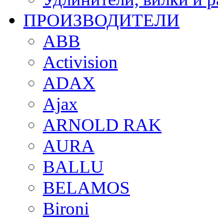
ПРОИЗВОДИТЕЛИ
ABB
Activision
ADAX
Ajax
ARNOLD RAK
AURA
BALLU
BELAMOS
Bironi