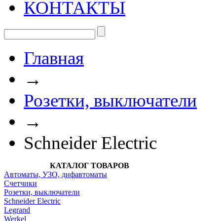
КОНТАКТЫ
Главная
→
Розетки, выключатели
→
Schneider Electric
КАТАЛОГ ТОВАРОВ
Автоматы, УЗО, дифавтоматы
Счетчики
Розетки, выключатели
Schneider Electric
Legrand
Werkel