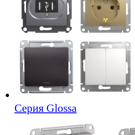
Cерия Glossa