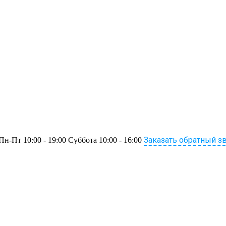
Заказать обратный з
Пн-Пт 10:00 - 19:00 Суббота 10:00 - 16:00