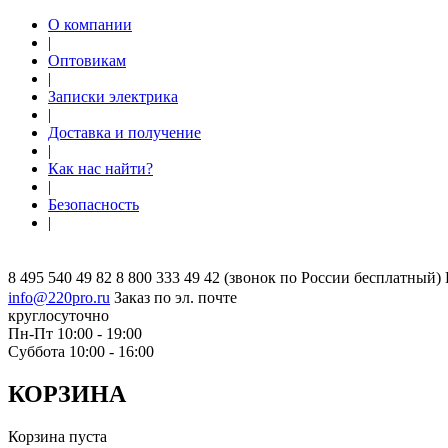
О компании
|
Оптовикам
|
Записки электрика
|
Доставка и получение
|
Как нас найти?
|
Безопасность
|
8 495 540 49 82
8 800 333 49 42
(звонок по России бесплатный)
info@220pro.ru
Заказ по эл. почте
круглосуточно
Пн-Пт 10:00 - 19:00
Суббота 10:00 - 16:00
КОРЗИНА
Корзина пуста