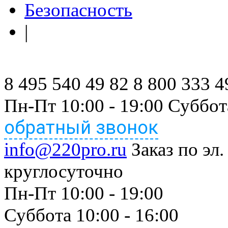
Безопасность
|
8 495 540 49 82
8 800 333 4
Пн-Пт 10:00 - 19:00 Суббот
обратный звонок
info@220pro.ru
Заказ по эл.
круглосуточно
Пн-Пт 10:00 - 19:00
Суббота 10:00 - 16:00