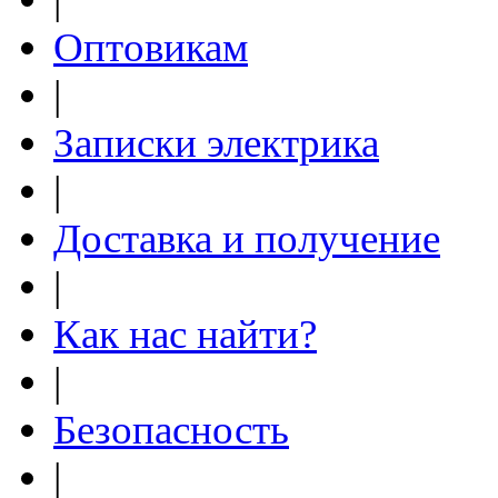
Оптовикам
|
Записки электрика
|
Доставка и получение
|
Как нас найти?
|
Безопасность
|