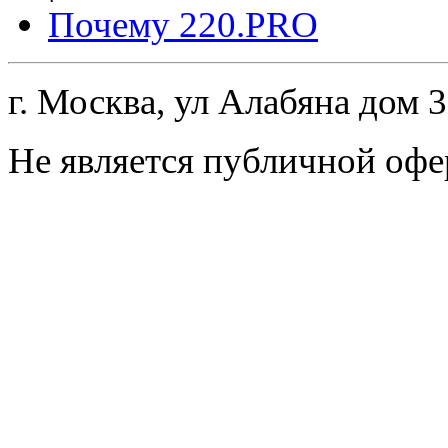
Почему 220.PRO
г. Москва, ул Алабяна дом 
Не является публичной офе