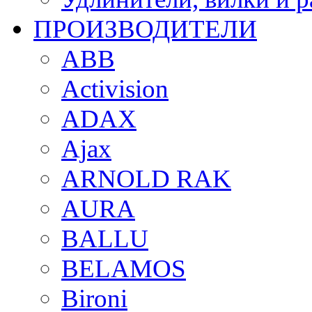
ПРОИЗВОДИТЕЛИ
ABB
Activision
ADAX
Ajax
ARNOLD RAK
AURA
BALLU
BELAMOS
Bironi