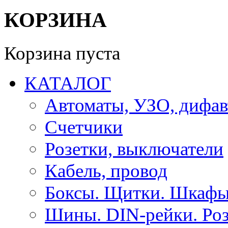
КОРЗИНА
Корзина пуста
КАТАЛОГ
Автоматы, УЗО, дифа
Счетчики
Розетки, выключатели
Кабель, провод
Боксы. Щитки. Шкафы
Шины. DIN-рейки. Роз