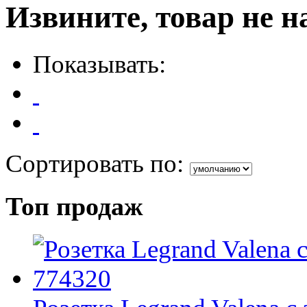
Извините, товар не н
Показывать:
Сортировать по:
Топ продаж