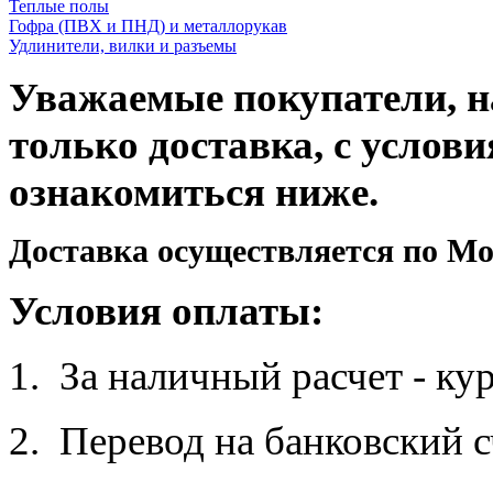
Теплые полы
Гофра (ПВХ и ПНД) и металлорукав
Удлинители, вилки и разъемы
Уважаемые покупатели, на
только доставка, с услов
ознакомиться ниже.
Доставка осуществляется по Мо
Условия оплаты:
1. За наличный расчет - ку
2. Перевод на банковский с