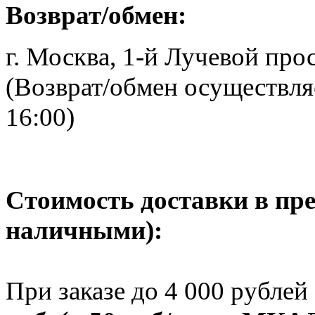
Возврат/обмен:
г. Москва, 1-й Лучевой просе
(Возврат/обмен осуществляе
16:00)
Стоимость доставки в пр
наличными):
При заказе до 4 000 рублей