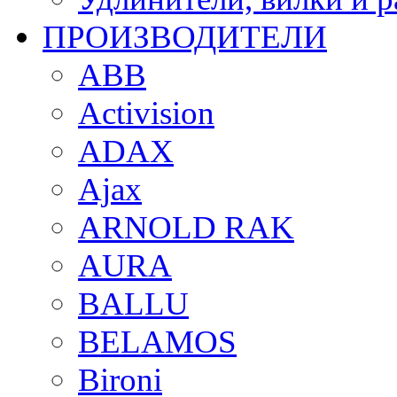
ПРОИЗВОДИТЕЛИ
ABB
Activision
ADAX
Ajax
ARNOLD RAK
AURA
BALLU
BELAMOS
Bironi