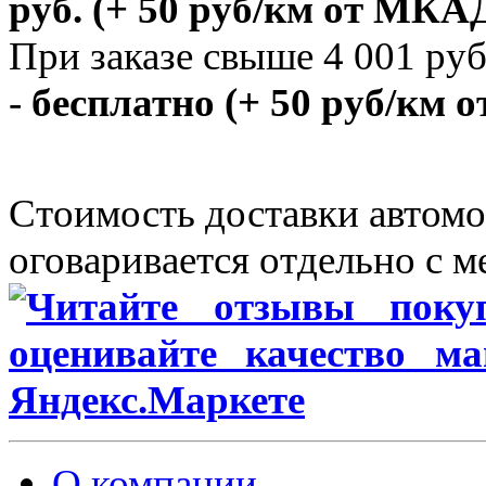
руб.
(+ 50 руб/км от МКАД
При заказе свыше 4 001 руб
-
бесплатно (+ 50 руб/км 
Стоимость доставки автомо
оговаривается отдельно с 
О компании