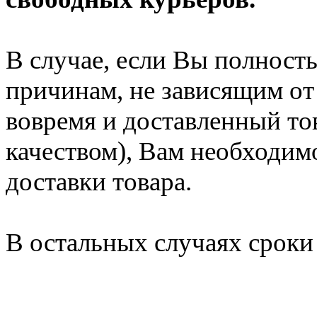
В случае, если Вы полность
причинам, не зависящим от 
вовремя и доставленный то
качеством), Вам необходим
доставки товара.
В остальных случаях сроки