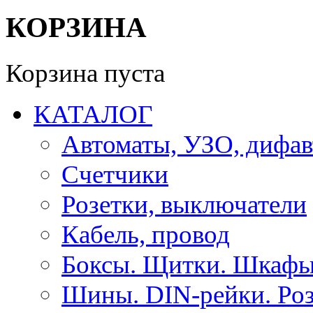
КОРЗИНА
Корзина пуста
КАТАЛОГ
Автоматы, УЗО, дифа
Счетчики
Розетки, выключатели
Кабель, провод
Боксы. Щитки. Шкафы
Шины. DIN-рейки. Роз