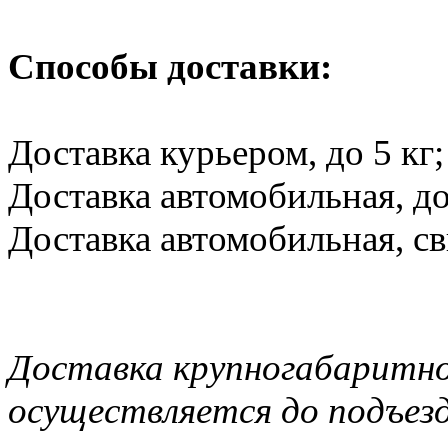
Способы доставки:
Доставка курьером, до 5 кг;
Доставка автомобильная, до 
Доставка автомобильная, св
Доставка крупногабаритно
осуществляется до подъезд