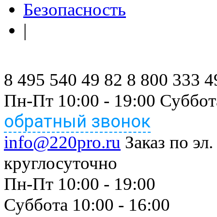
Безопасность
|
8 495 540 49 82
8 800 333 4
Пн-Пт 10:00 - 19:00 Суббот
обратный звонок
info@220pro.ru
Заказ по эл.
круглосуточно
Пн-Пт 10:00 - 19:00
Суббота 10:00 - 16:00