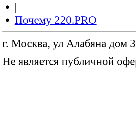
|
Почему 220.PRO
г. Москва, ул Алабяна дом 
Не является публичной офе