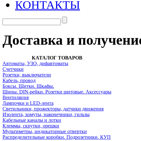
КОНТАКТЫ
Доставка и получени
КАТАЛОГ ТОВАРОВ
Автоматы, УЗО, дифавтоматы
Счетчики
Розетки, выключатели
Кабель, провод
Боксы. Щитки. Шкафы.
Шины. DIN-рейки. Розетки щитовые. Аксессуары
Вентиляция
Лампочки и LED-лента
Светильники, прожекторы, датчики движения
Изолента, хомуты, наконечники, гильзы
Кабельные каналы и лотки
Клеммы, скрутки, орешки
Мультиметры, индикаторные отвертки
Распределительные коробки. Подрозетники. КУП