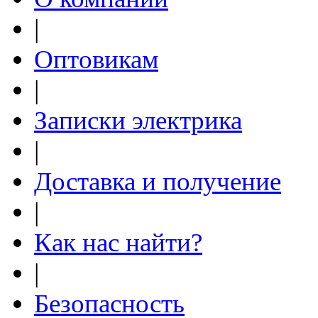
|
Оптовикам
|
Записки электрика
|
Доставка и получение
|
Как нас найти?
|
Безопасность