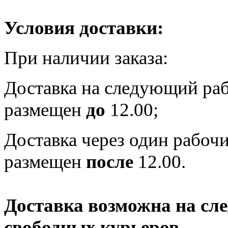
Условия доставки:
При наличии заказа:
Доставка на следующий раб
размещен
до
12.00;
Доставка через один рабочи
размещен
после
12.00.
Доставка возможна на сл
свободных курьеров.