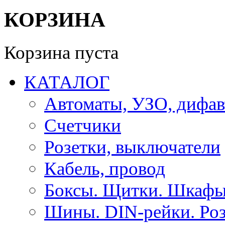
КОРЗИНА
Корзина пуста
КАТАЛОГ
Автоматы, УЗО, дифа
Счетчики
Розетки, выключатели
Кабель, провод
Боксы. Щитки. Шкафы
Шины. DIN-рейки. Роз