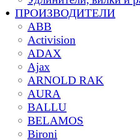
ПРОИЗВОДИТЕЛИ
ABB
Activision
ADAX
Ajax
ARNOLD RAK
AURA
BALLU
BELAMOS
Bironi