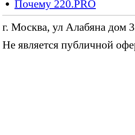
Почему 220.PRO
г. Москва, ул Алабяна дом 
Не является публичной офе