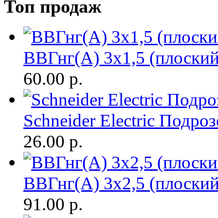
Топ продаж
ВВГнг(A) 3х1,5 (плоски
60.00
р.
Schneider Electric Подр
26.00
р.
ВВГнг(A) 3х2,5 (плоски
91.00
р.