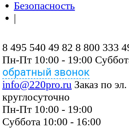
Безопасность
|
8 495 540 49 82
8 800 333 4
Пн-Пт 10:00 - 19:00 Суббот
обратный звонок
info@220pro.ru
Заказ по эл.
круглосуточно
Пн-Пт 10:00 - 19:00
Суббота 10:00 - 16:00