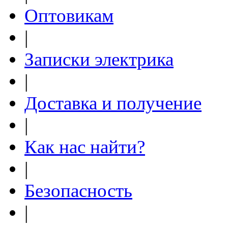
Оптовикам
|
Записки электрика
|
Доставка и получение
|
Как нас найти?
|
Безопасность
|