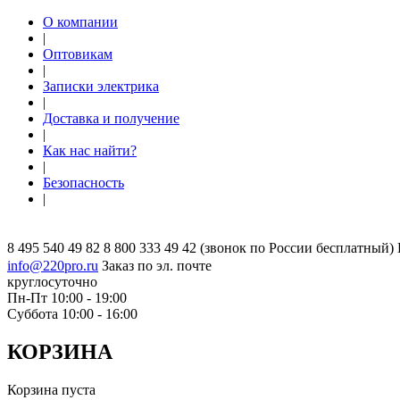
О компании
|
Оптовикам
|
Записки электрика
|
Доставка и получение
|
Как нас найти?
|
Безопасность
|
8 495 540 49 82
8 800 333 49 42
(звонок по России бесплатный)
info@220pro.ru
Заказ по эл. почте
круглосуточно
Пн-Пт 10:00 - 19:00
Суббота 10:00 - 16:00
КОРЗИНА
Корзина пуста