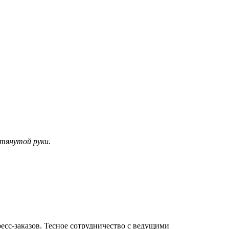
тянутой руки.
ресс-заказов. Тесное сотрудничество с ведущими