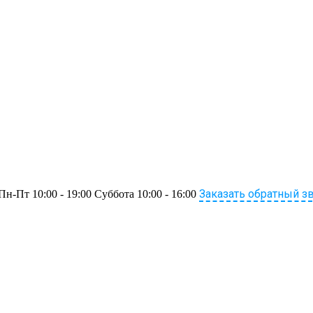
Заказать обратный з
Пн-Пт 10:00 - 19:00 Суббота 10:00 - 16:00