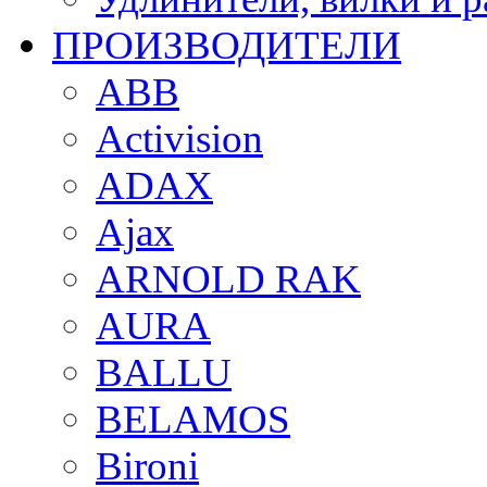
ПРОИЗВОДИТЕЛИ
ABB
Activision
ADAX
Ajax
ARNOLD RAK
AURA
BALLU
BELAMOS
Bironi