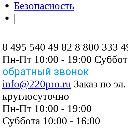
Безопасность
|
8 495 540 49 82
8 800 333 4
Пн-Пт 10:00 - 19:00 Суббот
обратный звонок
info@220pro.ru
Заказ по эл.
круглосуточно
Пн-Пт 10:00 - 19:00
Суббота 10:00 - 16:00