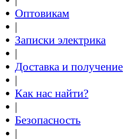
Оптовикам
|
Записки электрика
|
Доставка и получение
|
Как нас найти?
|
Безопасность
|