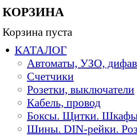
КОРЗИНА
Корзина пуста
КАТАЛОГ
Автоматы, УЗО, дифа
Счетчики
Розетки, выключатели
Кабель, провод
Боксы. Щитки. Шкафы
Шины. DIN-рейки. Роз