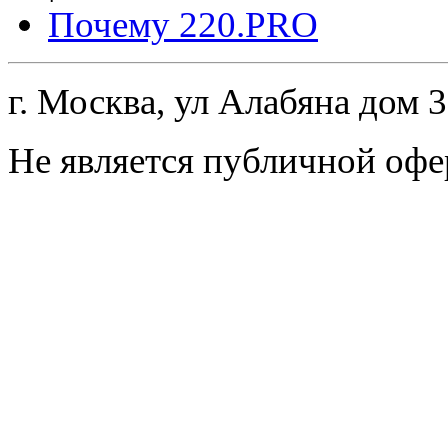
Почему 220.PRO
г. Москва, ул Алабяна дом 
Не является публичной офе