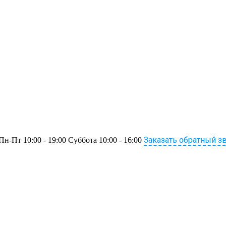
Заказать обратный з
Пн-Пт 10:00 - 19:00 Суббота 10:00 - 16:00