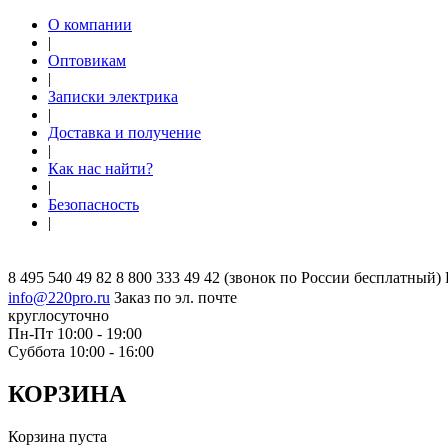
О компании
|
Оптовикам
|
Записки электрика
|
Доставка и получение
|
Как нас найти?
|
Безопасность
|
8 495 540 49 82
8 800 333 49 42
(звонок по России бесплатный)
info@220pro.ru
Заказ по эл. почте
круглосуточно
Пн-Пт 10:00 - 19:00
Суббота 10:00 - 16:00
КОРЗИНА
Корзина пуста