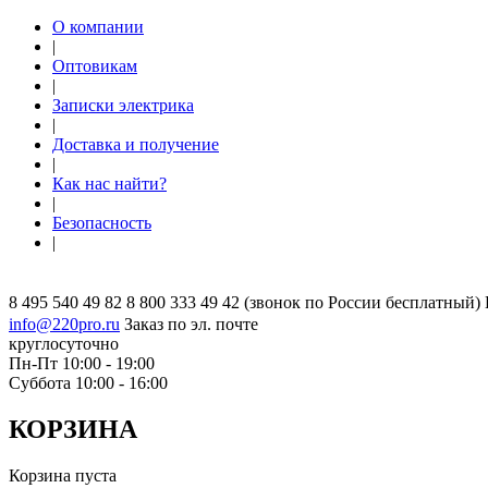
О компании
|
Оптовикам
|
Записки электрика
|
Доставка и получение
|
Как нас найти?
|
Безопасность
|
8 495 540 49 82
8 800 333 49 42
(звонок по России бесплатный)
info@220pro.ru
Заказ по эл. почте
круглосуточно
Пн-Пт 10:00 - 19:00
Суббота 10:00 - 16:00
КОРЗИНА
Корзина пуста