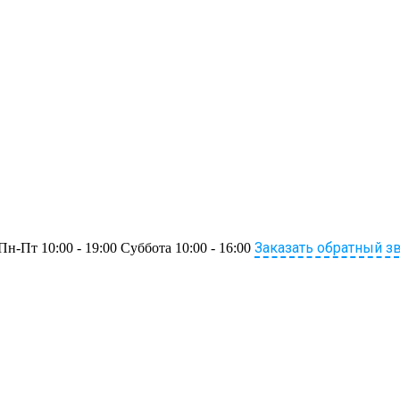
Заказать обратный з
Пн-Пт 10:00 - 19:00 Суббота 10:00 - 16:00