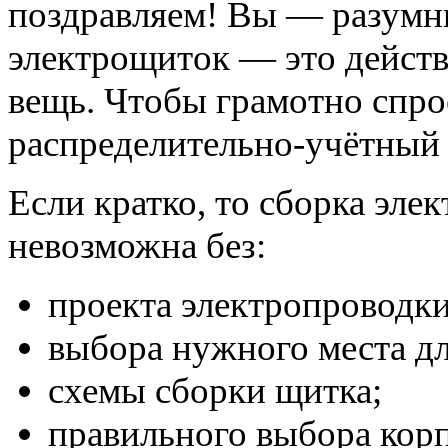
поздравляем! Вы — разумны
электрощиток — это действ
вещь. Чтобы грамотно спро
распределительно-учётный 
Если кратко, то сборка эле
невозможна без:
проекта электропроводки
выбора нужного места дл
схемы сборки щитка;
правильного выбора корп