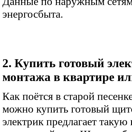
Данные по наружным сетям
энергосбыта.
2. Купить готовый эле
монтажа в квартире ил
Как поётся в старой песенк
можно купить готовый щито
электрик предлагает такую