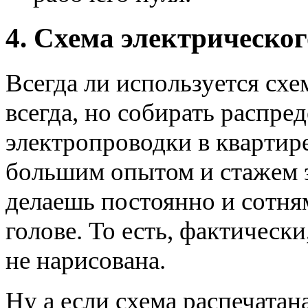
4. Схема электрическо
Всегда ли используется схе
всегда, но собирать распре
электропроводки в квартире
большим опытом и стажем 
делаешь постоянно и сотня
голове. То есть, фактически
не нарисована.
Ну а если схема распечатана