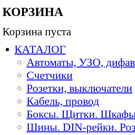
КОРЗИНА
Корзина пуста
КАТАЛОГ
Автоматы, УЗО, дифа
Счетчики
Розетки, выключатели
Кабель, провод
Боксы. Щитки. Шкафы
Шины. DIN-рейки. Роз