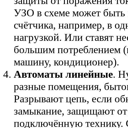
защиты от поражения то
УЗО в схеме может быть 
счётчика, например, в о
нагрузкой. Или ставят н
большим потреблением (
машину, кондиционер).
Автоматы линейные
. Н
разные помещения, быто
Разрывают цепь, если об
замыкание, защищают от
подключённую технику. 