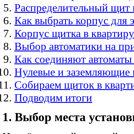
Распределительный щит 
Как выбрать корпус для 
Корпус щитка в квартиру
Выбор автоматики на при
Как соединяют автоматы
Нулевые и заземляющие
Собираем щиток в кварт
Подводим итоги
1. Выбор места устано