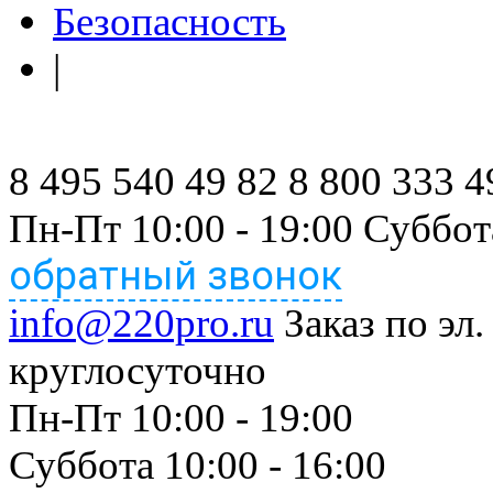
Безопасность
|
8 495 540 49 82
8 800 333 4
Пн-Пт 10:00 - 19:00 Суббот
обратный звонок
info@220pro.ru
Заказ по эл.
круглосуточно
Пн-Пт 10:00 - 19:00
Суббота 10:00 - 16:00