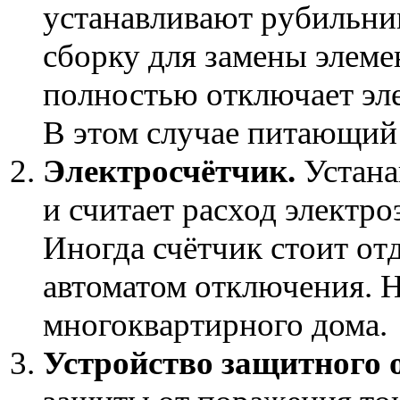
устанавливают рубильник
сборку для замены элеме
полностью отключает эл
В этом случае питающий 
Электросчётчик.
Устана
и считает расход электро
Иногда счётчик стоит отд
автоматом отключения. 
многоквартирного дома.
Устройство защитного