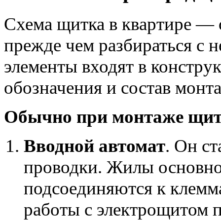
Схема щитка в квартире — 
прежде чем разбираться с 
элементы входят в констру
обозначения и состав монт
Обычно при монтаже щит
Вводной автомат
. Он с
проводки. Жилы основно
подсоединяются к клемма
работы с электрощитом п