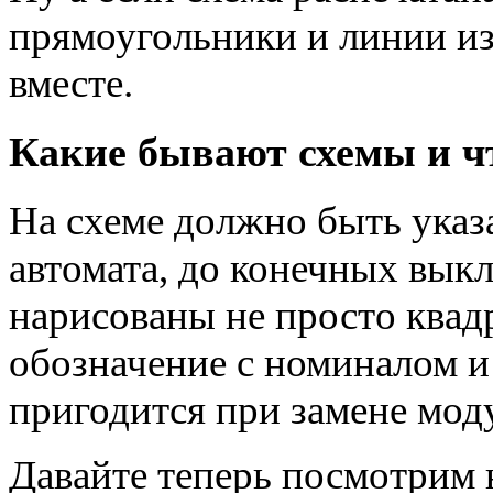
прямоугольники и линии и
вместе.
Какие бывают схемы и чт
На схеме должно быть указа
автомата, до конечных вык
нарисованы не просто квад
обозначение с номиналом и
пригодится при замене мод
Давайте теперь посмотрим 