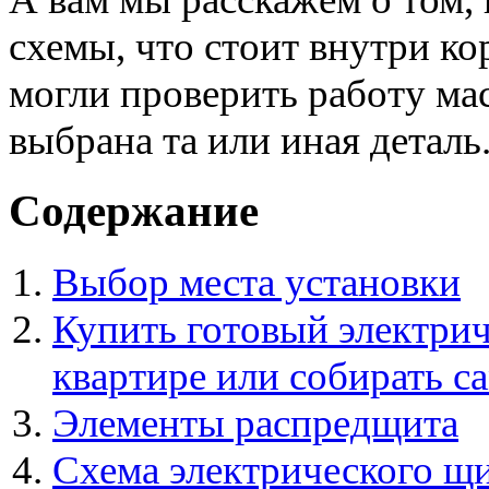
схемы, что стоит внутри ко
могли проверить работу ма
выбрана та или иная деталь
Содержание
Выбор места установки
Купить готовый электри
квартире или собирать с
Элементы распредщита
Схема электрического щи