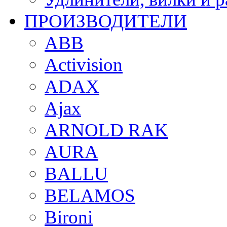
ПРОИЗВОДИТЕЛИ
ABB
Activision
ADAX
Ajax
ARNOLD RAK
AURA
BALLU
BELAMOS
Bironi