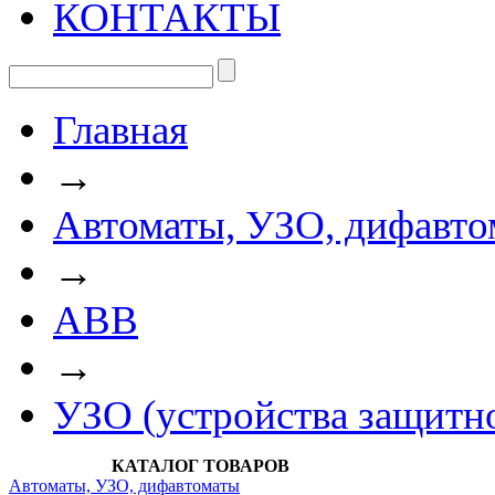
КОНТАКТЫ
Главная
→
Автоматы, УЗО, дифавто
→
АВВ
→
УЗО (устройства защитн
КАТАЛОГ ТОВАРОВ
Автоматы, УЗО, дифавтоматы