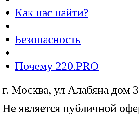
Как нас найти?
|
Безопасность
|
Почему 220.PRO
г. Москва, ул Алабяна дом 
Не является публичной офе