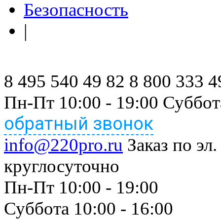
Безопасность
|
8 495 540 49 82
8 800 333 4
Пн-Пт 10:00 - 19:00 Суббот
обратный звонок
info@220pro.ru
Заказ по эл.
круглосуточно
Пн-Пт 10:00 - 19:00
Суббота 10:00 - 16:00