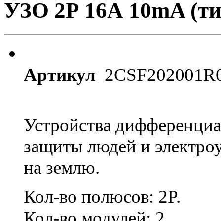
УЗО 2Р 16А 10mA (ти
Артикул
2CSF202001R
Устройства дифференциа
защиты людей и электроу
на землю.
Кол-во полюсов: 2P.
Кол-во модулей: 2.