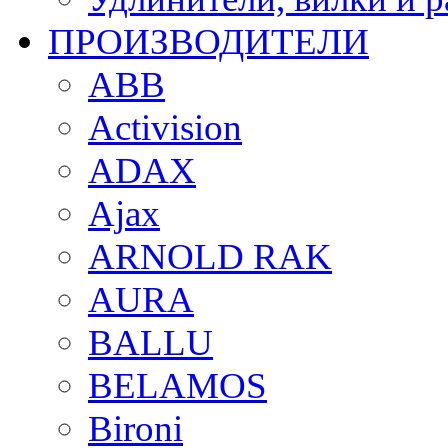
ПРОИЗВОДИТЕЛИ
ABB
Activision
ADAX
Ajax
ARNOLD RAK
AURA
BALLU
BELAMOS
Bironi