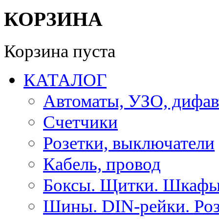
КОРЗИНА
Корзина пуста
КАТАЛОГ
Автоматы, УЗО, дифа
Счетчики
Розетки, выключатели
Кабель, провод
Боксы. Щитки. Шкафы
Шины. DIN-рейки. Роз