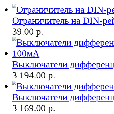
Ограничитель на DIN-ре
39.00
р.
Выключатели дифференц
3 194.00
р.
Выключатели дифференц
3 169.00
р.