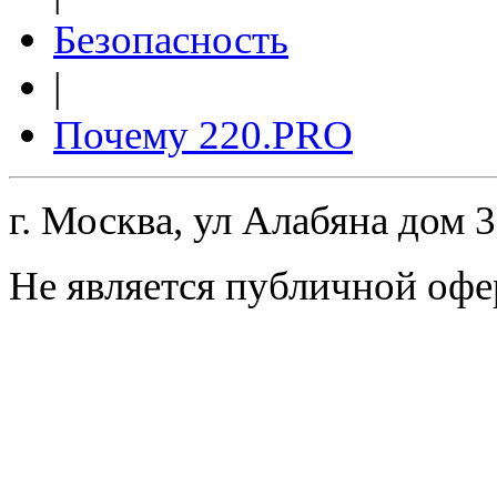
Безопасность
|
Почему 220.PRO
г. Москва, ул Алабяна дом 
Не является публичной офе