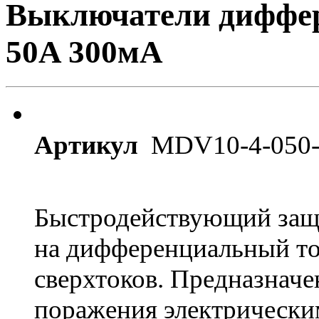
Выключатели диффер
50A 300мА
Артикул
MDV10-4-050-
Быстродействующий защ
на дифференциальный то
сверхтоков. Предназначе
поражения электрически