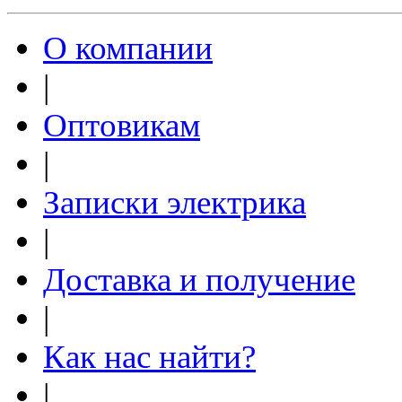
О компании
|
Оптовикам
|
Записки электрика
|
Доставка и получение
|
Как нас найти?
|