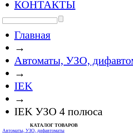
КОНТАКТЫ
Главная
→
Автоматы, УЗО, дифавто
→
IEK
→
IEK УЗО 4 полюса
КАТАЛОГ ТОВАРОВ
Автоматы, УЗО, дифавтоматы