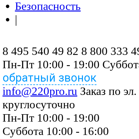
Безопасность
|
8 495 540 49 82
8 800 333 4
Пн-Пт 10:00 - 19:00 Суббот
обратный звонок
info@220pro.ru
Заказ по эл.
круглосуточно
Пн-Пт 10:00 - 19:00
Суббота 10:00 - 16:00