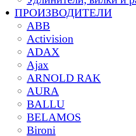
ПРОИЗВОДИТЕЛИ
ABB
Activision
ADAX
Ajax
ARNOLD RAK
AURA
BALLU
BELAMOS
Bironi