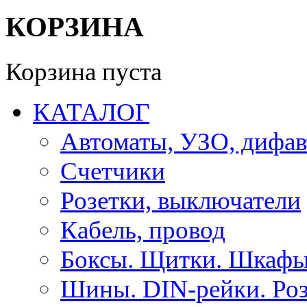
КОРЗИНА
Корзина пуста
КАТАЛОГ
Автоматы, УЗО, дифа
Счетчики
Розетки, выключатели
Кабель, провод
Боксы. Щитки. Шкафы
Шины. DIN-рейки. Роз