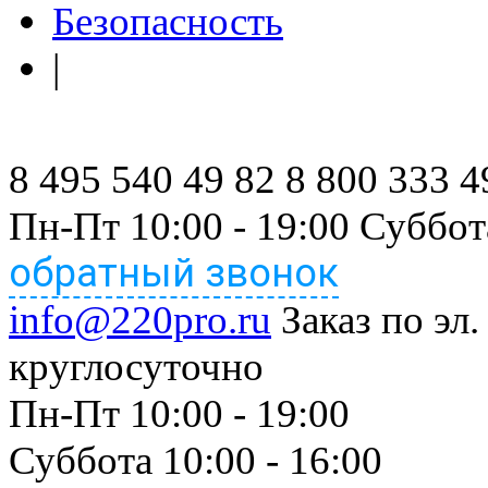
Безопасность
|
8 495 540 49 82
8 800 333 4
Пн-Пт 10:00 - 19:00 Суббот
обратный звонок
info@220pro.ru
Заказ по эл.
круглосуточно
Пн-Пт 10:00 - 19:00
Суббота 10:00 - 16:00