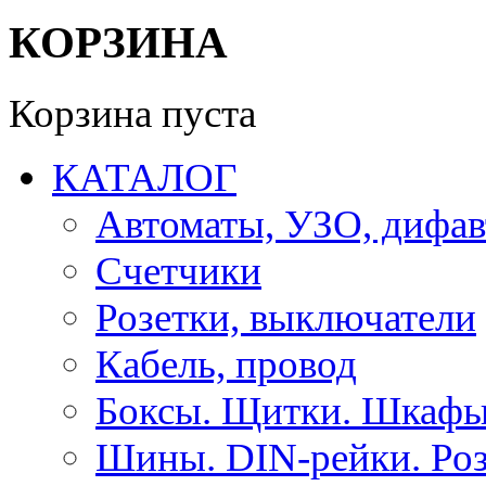
КОРЗИНА
Корзина пуста
КАТАЛОГ
Автоматы, УЗО, дифа
Счетчики
Розетки, выключатели
Кабель, провод
Боксы. Щитки. Шкафы
Шины. DIN-рейки. Роз