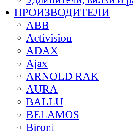
ПРОИЗВОДИТЕЛИ
ABB
Activision
ADAX
Ajax
ARNOLD RAK
AURA
BALLU
BELAMOS
Bironi