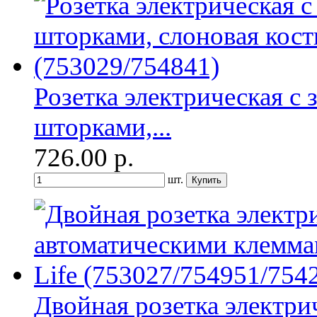
Розетка электрическая с
шторками,...
726.00
р.
шт.
Двойная розетка электри