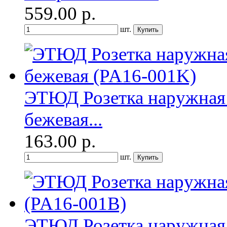
559.00
р.
шт.
ЭТЮД Розетка наружная 
бежевая...
163.00
р.
шт.
ЭТЮД Розетка наружная 