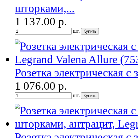
шторками,...
1 137.00
р.
шт.
Розетка электрическая с 
1 076.00
р.
шт.
Розетка электрическая с