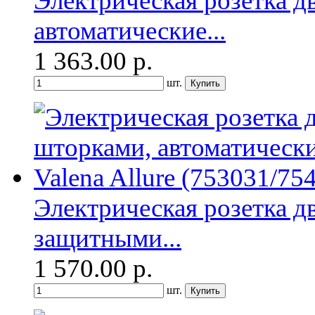
Электрическая розетка д
автоматические...
1 363.00
р.
шт.
Электрическая розетка д
защитными...
1 570.00
р.
шт.