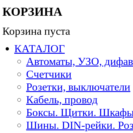
КОРЗИНА
Корзина пуста
КАТАЛОГ
Автоматы, УЗО, дифа
Счетчики
Розетки, выключатели
Кабель, провод
Боксы. Щитки. Шкафы
Шины. DIN-рейки. Роз