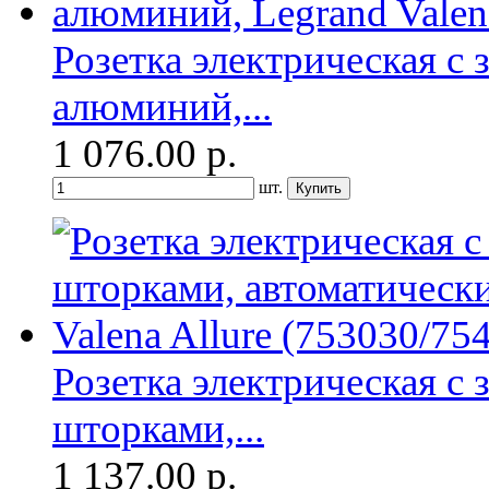
Розетка электрическая с
алюминий,...
1 076.00
р.
шт.
Розетка электрическая с
шторками,...
1 137.00
р.