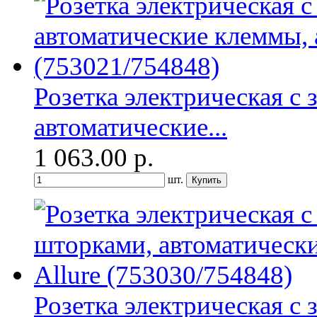
Розетка электрическая с
автоматические...
1 063.00
р.
шт.
Розетка электрическая с