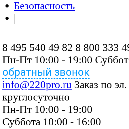
Безопасность
|
8 495 540 49 82
8 800 333 4
Пн-Пт 10:00 - 19:00 Суббот
обратный звонок
info@220pro.ru
Заказ по эл.
круглосуточно
Пн-Пт 10:00 - 19:00
Суббота 10:00 - 16:00