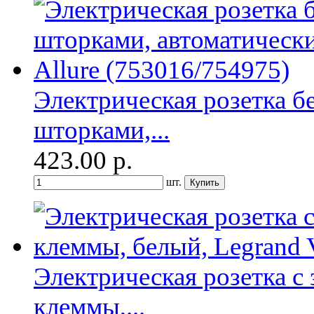
Электрическая розетка б
шторками,...
423.00
р.
шт.
Электрическая розетка с
клеммы,...