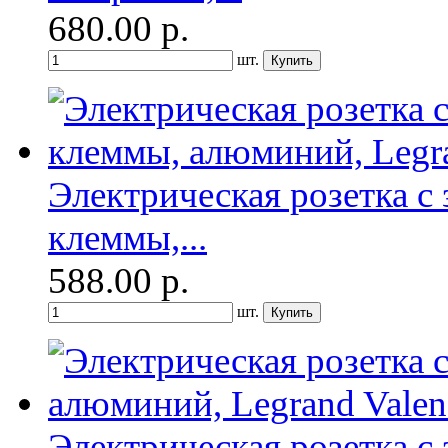
680.00
р.
шт.
Электрическая розетка с
клеммы,...
588.00
р.
шт.
Электрическая розетка с 