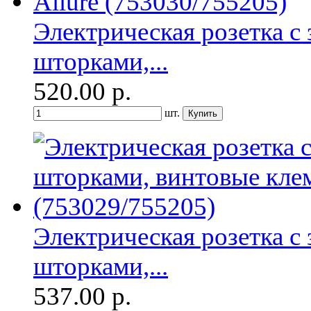
Электрическая розетка с
шторками,...
520.00
р.
шт.
Электрическая розетка с
шторками,...
537.00
р.