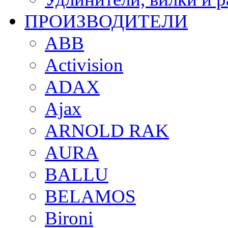
ПРОИЗВОДИТЕЛИ
ABB
Activision
ADAX
Ajax
ARNOLD RAK
AURA
BALLU
BELAMOS
Bironi