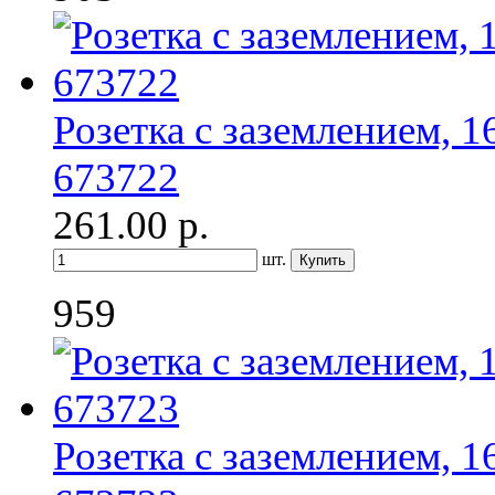
Розетка с заземлением, 
673722
261.00
р.
шт.
959
Розетка с заземлением, 1