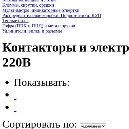
Клеммы, скрутки, орешки
Мультиметры, индикаторные отвертки
Распределительные коробки. Подрозетники. КУП
Теплые полы
Гофра (ПВХ и ПНД) и металлорукав
Удлинители, вилки и разъемы
Контакторы и элект
220В
Показывать:
Сортировать по: