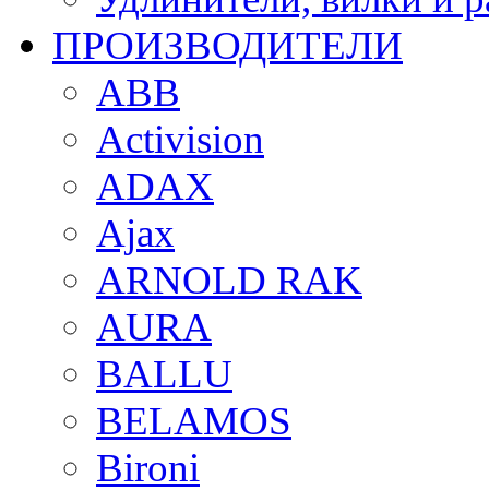
ПРОИЗВОДИТЕЛИ
ABB
Activision
ADAX
Ajax
ARNOLD RAK
AURA
BALLU
BELAMOS
Bironi