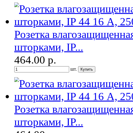
Розетка влагозащищенная
шторками, IP...
464.00
р.
шт.
Розетка влагозащищенная
шторками, IP...