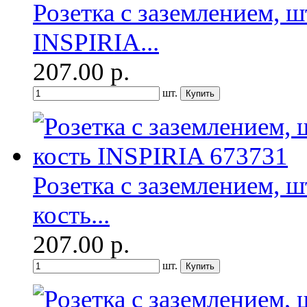
Розетка с заземлением, ш
INSPIRIA...
207.00
р.
шт.
Розетка с заземлением, ш
кость...
207.00
р.
шт.