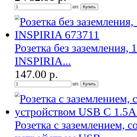
шт.
Розетка без заземления, 1
INSPIRIA...
147.00
р.
шт.
Розетка с заземлением, 