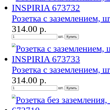
Розетка с заземлением, ш
314.00
р.
шт.
Розетка с заземлением, шт
314.00
р.
шт.