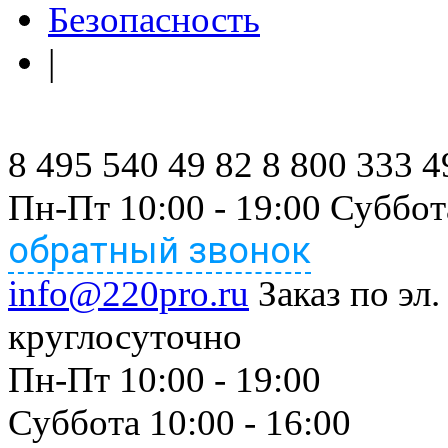
Безопасность
|
8 495 540 49 82
8 800 333 4
Пн-Пт 10:00 - 19:00 Суббот
обратный звонок
info@220pro.ru
Заказ по эл.
круглосуточно
Пн-Пт 10:00 - 19:00
Суббота 10:00 - 16:00