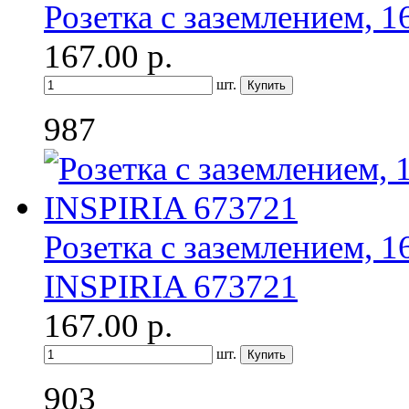
Розетка с заземлением, 
167.00
р.
шт.
987
Розетка с заземлением, 1
INSPIRIA 673721
167.00
р.
шт.
903