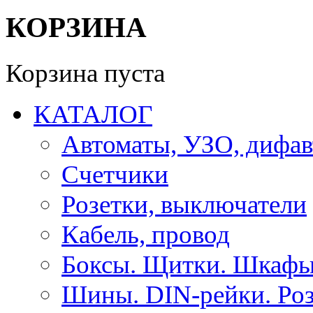
КОРЗИНА
Корзина пуста
КАТАЛОГ
Автоматы, УЗО, дифа
Счетчики
Розетки, выключатели
Кабель, провод
Боксы. Щитки. Шкафы
Шины. DIN-рейки. Роз