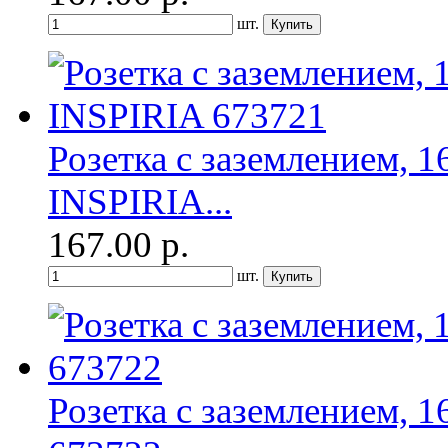
шт.
Розетка с заземлением, 1
INSPIRIA...
167.00
р.
шт.
Розетка с заземлением, 