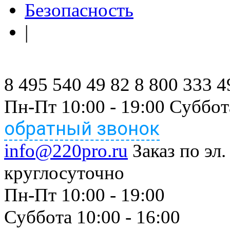
Безопасность
|
8 495 540 49 82
8 800 333 4
Пн-Пт 10:00 - 19:00 Суббот
обратный звонок
info@220pro.ru
Заказ по эл.
круглосуточно
Пн-Пт 10:00 - 19:00
Суббота 10:00 - 16:00