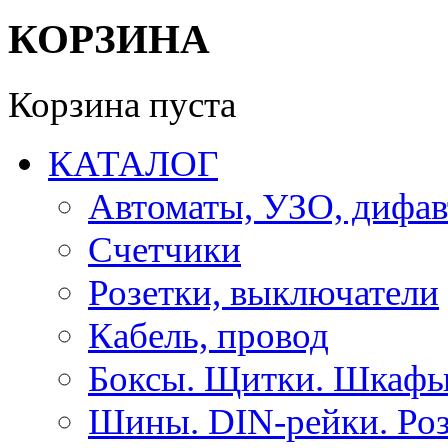
КОРЗИНА
Корзина пуста
КАТАЛОГ
Автоматы, УЗО, дифа
Счетчики
Розетки, выключатели
Кабель, провод
Боксы. Щитки. Шкафы
Шины. DIN-рейки. Роз