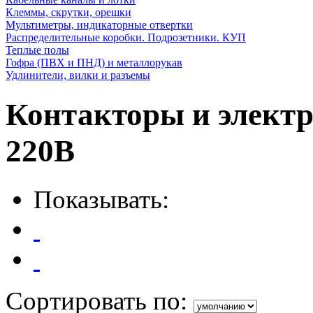
Клеммы, скрутки, орешки
Мультиметры, индикаторные отвертки
Распределительные коробки. Подрозетники. КУП
Теплые полы
Гофра (ПВХ и ПНД) и металлорукав
Удлинители, вилки и разъемы
Контакторы и элект
220В
Показывать:
Сортировать по: