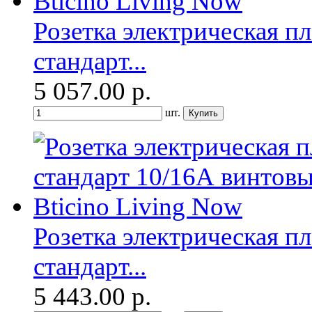
Розетка электрическая п
стандарт...
5 057.00
р.
шт.
Розетка электрическая п
стандарт...
5 443.00
р.