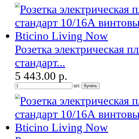
Розетка электрическая п
стандарт...
5 443.00
р.
шт.