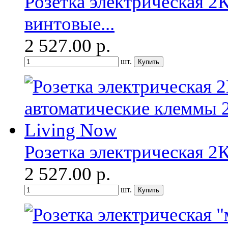
Розетка электрическая 
винтовые...
2 527.00
р.
шт.
Розетка электрическая 2
2 527.00
р.
шт.