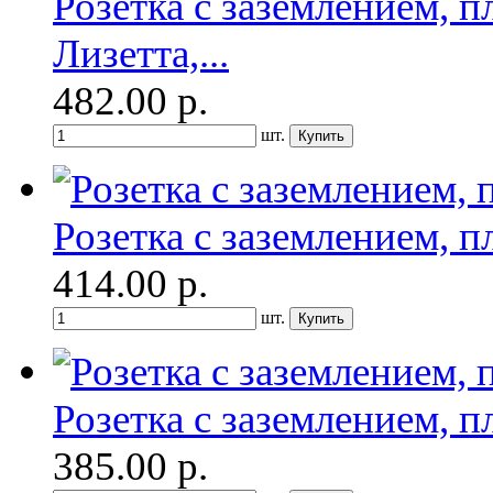
Розетка с заземлением, п
Лизетта,...
482.00
р.
шт.
Розетка с заземлением, п
414.00
р.
шт.
Розетка с заземлением, п
385.00
р.