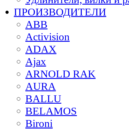
ПРОИЗВОДИТЕЛИ
ABB
Activision
ADAX
Ajax
ARNOLD RAK
AURA
BALLU
BELAMOS
Bironi