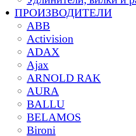
ПРОИЗВОДИТЕЛИ
ABB
Activision
ADAX
Ajax
ARNOLD RAK
AURA
BALLU
BELAMOS
Bironi