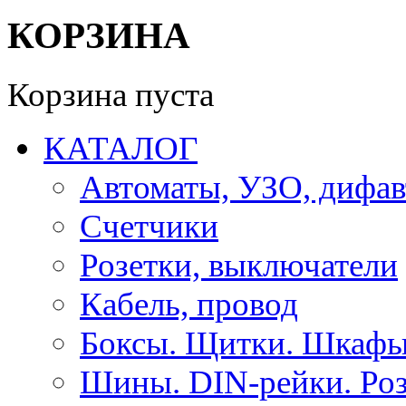
КОРЗИНА
Корзина пуста
КАТАЛОГ
Автоматы, УЗО, дифа
Счетчики
Розетки, выключатели
Кабель, провод
Боксы. Щитки. Шкафы
Шины. DIN-рейки. Роз