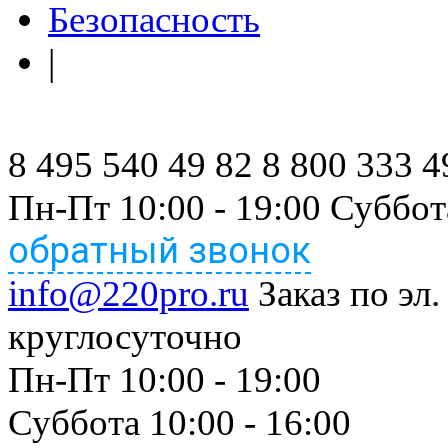
Безопасность
|
8 495 540 49 82
8 800 333 4
Пн-Пт 10:00 - 19:00 Суббот
обратный звонок
info@220pro.ru
Заказ по эл.
круглосуточно
Пн-Пт 10:00 - 19:00
Суббота 10:00 - 16:00