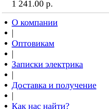
1 241.00
р.
О компании
|
Оптовикам
|
Записки электрика
|
Доставка и получение
|
Как нас найти?