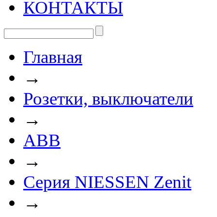
КОНТАКТЫ
Главная
→
Розетки, выключатели
→
ABB
→
Серия NIESSEN Zenit
→