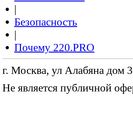
|
Безопасность
|
Почему 220.PRO
г. Москва, ул Алабяна дом 
Не является публичной офе