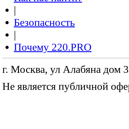
|
Безопасность
|
Почему 220.PRO
г. Москва, ул Алабяна дом 
Не является публичной офе