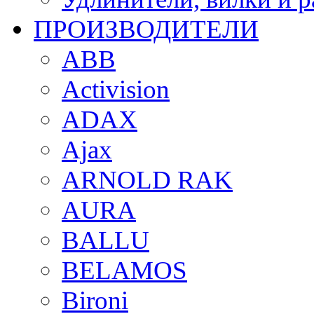
ПРОИЗВОДИТЕЛИ
ABB
Activision
ADAX
Ajax
ARNOLD RAK
AURA
BALLU
BELAMOS
Bironi