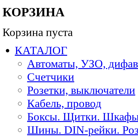
КОРЗИНА
Корзина пуста
КАТАЛОГ
Автоматы, УЗО, дифа
Счетчики
Розетки, выключатели
Кабель, провод
Боксы. Щитки. Шкафы
Шины. DIN-рейки. Роз