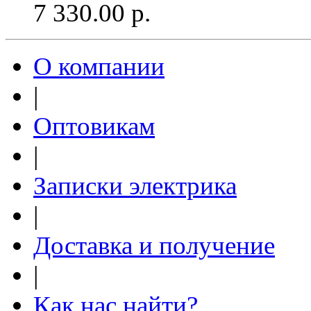
7 330.00
р.
О компании
|
Оптовикам
|
Записки электрика
|
Доставка и получение
|
Как нас найти?