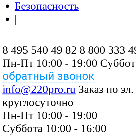
Безопасность
|
8 495 540 49 82
8 800 333 4
Пн-Пт 10:00 - 19:00 Суббот
обратный звонок
info@220pro.ru
Заказ по эл.
круглосуточно
Пн-Пт 10:00 - 19:00
Суббота 10:00 - 16:00