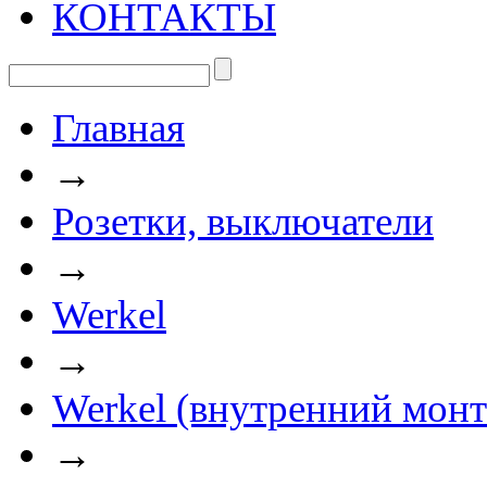
КОНТАКТЫ
Главная
→
Розетки, выключатели
→
Werkel
→
Werkel (внутренний мон
→