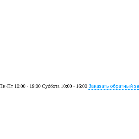
Заказать обратный з
Пн-Пт 10:00 - 19:00 Суббота 10:00 - 16:00