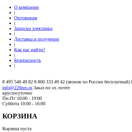
О компании
|
Оптовикам
|
Записки электрика
|
Доставка и получение
|
Как нас найти?
|
Безопасность
|
8 495 540 49 82
8 800 333 49 42
(звонок по России бесплатный)
info@220pro.ru
Заказ по эл. почте
круглосуточно
Пн-Пт 10:00 - 19:00
Суббота 10:00 - 16:00
КОРЗИНА
Корзина пуста