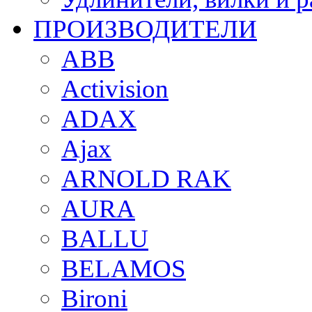
ПРОИЗВОДИТЕЛИ
ABB
Activision
ADAX
Ajax
ARNOLD RAK
AURA
BALLU
BELAMOS
Bironi