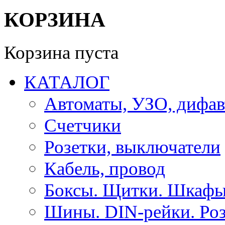
КОРЗИНА
Корзина пуста
КАТАЛОГ
Автоматы, УЗО, дифа
Счетчики
Розетки, выключатели
Кабель, провод
Боксы. Щитки. Шкафы
Шины. DIN-рейки. Роз