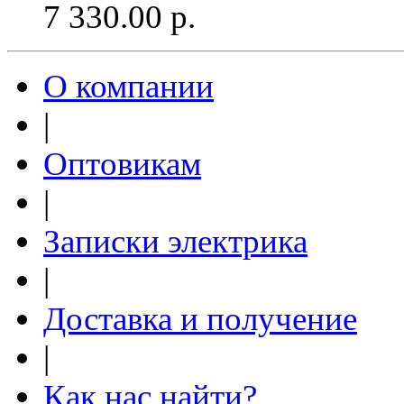
7 330.00
р.
О компании
|
Оптовикам
|
Записки электрика
|
Доставка и получение
|
Как нас найти?