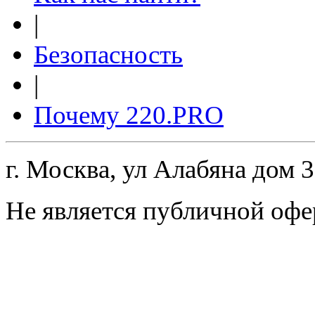
|
Безопасность
|
Почему 220.PRO
г. Москва, ул Алабяна дом 
Не является публичной офе