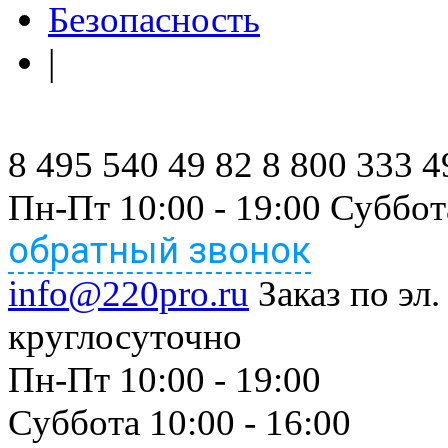
Безопасность
|
8 495 540 49 82
8 800 333 4
Пн-Пт 10:00 - 19:00 Суббот
обратный звонок
info@220pro.ru
Заказ по эл.
круглосуточно
Пн-Пт 10:00 - 19:00
Суббота 10:00 - 16:00