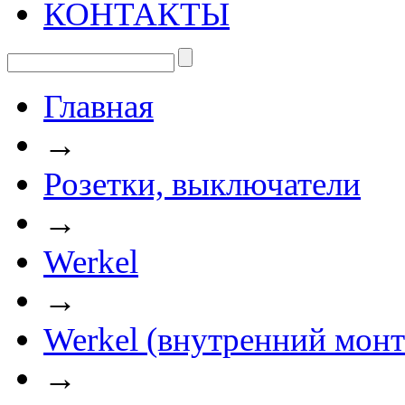
КОНТАКТЫ
Главная
→
Розетки, выключатели
→
Werkel
→
Werkel (внутренний мон
→