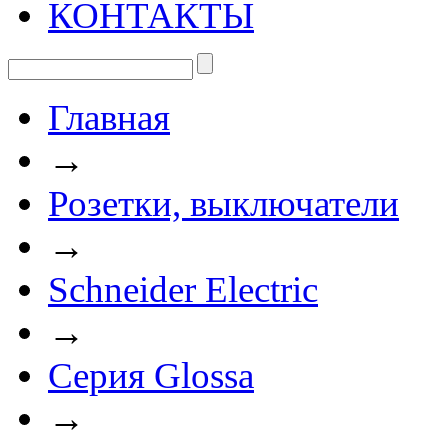
КОНТАКТЫ
Главная
→
Розетки, выключатели
→
Schneider Electric
→
Cерия Glossa
→