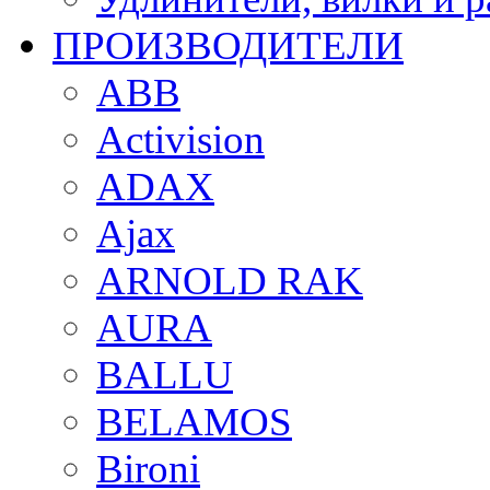
ПРОИЗВОДИТЕЛИ
ABB
Activision
ADAX
Ajax
ARNOLD RAK
AURA
BALLU
BELAMOS
Bironi