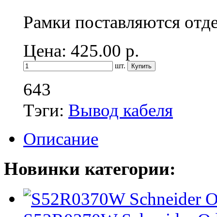
Рамки поставляются отд
Цена: 425.00
р.
шт.
643
Тэги:
Вывод кабеля
Описание
Новинки категории: