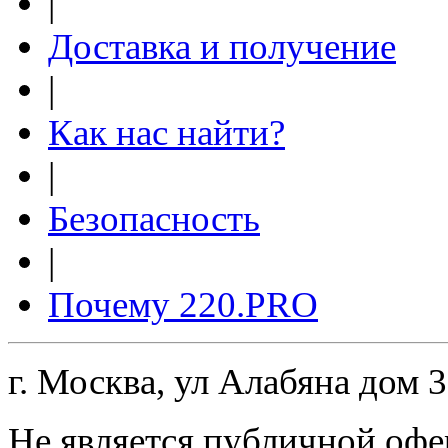
|
Доставка и получение
|
Как нас найти?
|
Безопасность
|
Почему 220.PRO
г. Москва, ул Алабяна дом 
Не является публичной офе