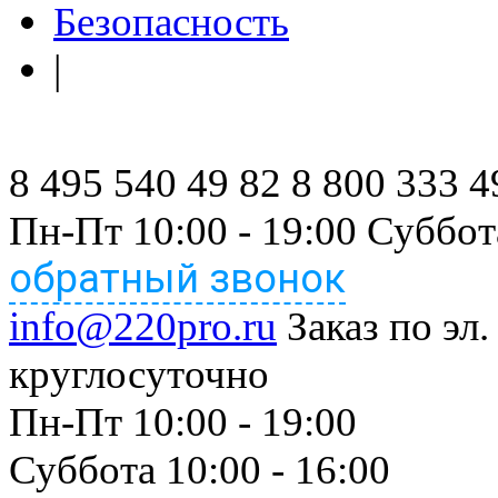
Безопасность
|
8 495 540 49 82
8 800 333 4
Пн-Пт 10:00 - 19:00 Суббот
обратный звонок
info@220pro.ru
Заказ по эл.
круглосуточно
Пн-Пт 10:00 - 19:00
Суббота 10:00 - 16:00