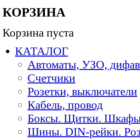
КОРЗИНА
Корзина пуста
КАТАЛОГ
Автоматы, УЗО, дифа
Счетчики
Розетки, выключатели
Кабель, провод
Боксы. Щитки. Шкафы
Шины. DIN-рейки. Роз