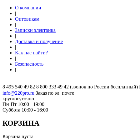
О компании
|
Оптовикам
|
Записки электрика
|
Доставка и получение
|
Как нас найти?
|
Безопасность
|
8 495 540 49 82
8 800 333 49 42
(звонок по России бесплатный)
info@220pro.ru
Заказ по эл. почте
круглосуточно
Пн-Пт 10:00 - 19:00
Суббота 10:00 - 16:00
КОРЗИНА
Корзина пуста