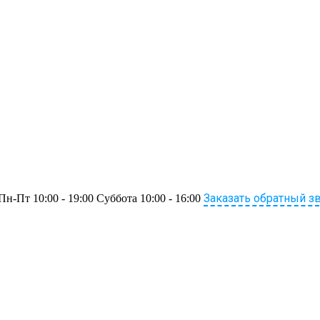
Заказать обратный з
Пн-Пт 10:00 - 19:00 Суббота 10:00 - 16:00