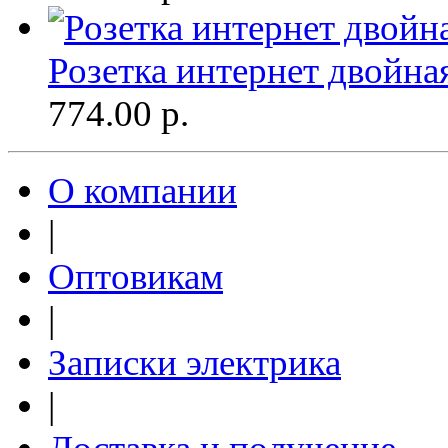
Розетка интернет двойна
774.00
р.
О компании
|
Оптовикам
|
Записки электрика
|