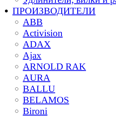
ПРОИЗВОДИТЕЛИ
ABB
Activision
ADAX
Ajax
ARNOLD RAK
AURA
BALLU
BELAMOS
Bironi