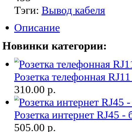
Тэги:
Вывод кабеля
Описание
Новинки категории:
Розетка телефонная RJ11
310.00
р.
Розетка интернет RJ45 -
505.00
р.