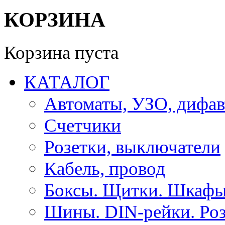
КОРЗИНА
Корзина пуста
КАТАЛОГ
Автоматы, УЗО, дифа
Счетчики
Розетки, выключатели
Кабель, провод
Боксы. Щитки. Шкафы
Шины. DIN-рейки. Роз