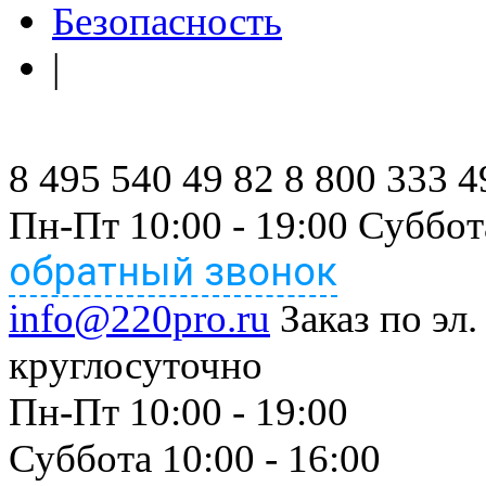
Безопасность
|
8 495 540 49 82
8 800 333 4
Пн-Пт 10:00 - 19:00 Суббот
обратный звонок
info@220pro.ru
Заказ по эл.
круглосуточно
Пн-Пт 10:00 - 19:00
Суббота 10:00 - 16:00