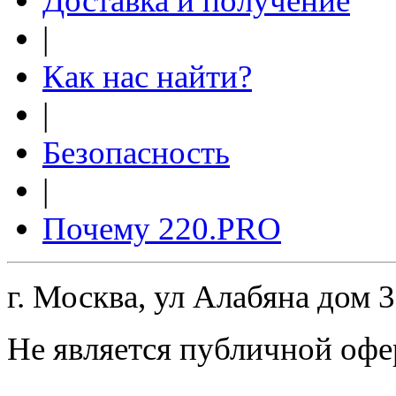
Доставка и получение
|
Как нас найти?
|
Безопасность
|
Почему 220.PRO
г. Москва, ул Алабяна дом 
Не является публичной офе