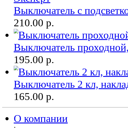
Выключатель с подсветко
210.00
р.
Выключатель проходной,
195.00
р.
Выключатель 2 кл, накла
165.00
р.
О компании