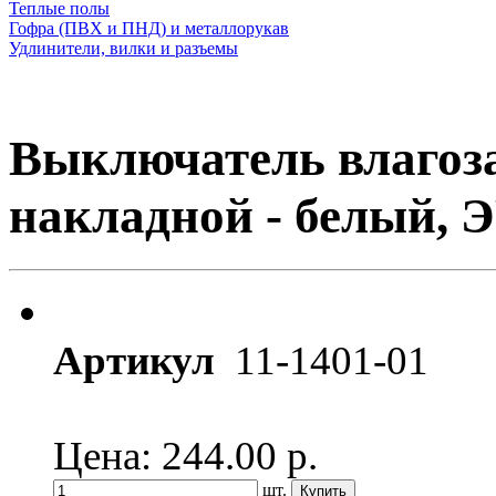
Теплые полы
Гофра (ПВХ и ПНД) и металлорукав
Удлинители, вилки и разъемы
Выключатель влагоз
накладной - белый, 
Артикул
11-1401-01
Цена: 244.00
р.
шт.