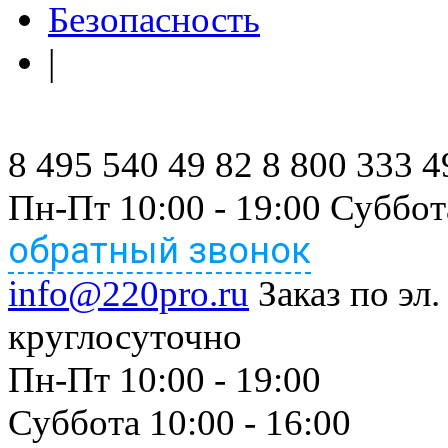
Безопасность
|
8 495 540 49 82
8 800 333 4
Пн-Пт 10:00 - 19:00 Суббот
обратный звонок
info@220pro.ru
Заказ по эл.
круглосуточно
Пн-Пт 10:00 - 19:00
Суббота 10:00 - 16:00