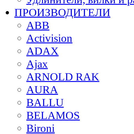
ПРОИЗВОДИТЕЛИ
ABB
Activision
ADAX
Ajax
ARNOLD RAK
AURA
BALLU
BELAMOS
Bironi