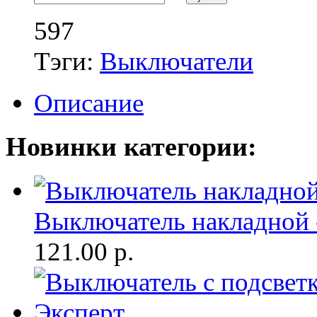
597
Тэги:
Выключатели
Описание
Новинки категории:
Выключатель накладной 
121.00
р.