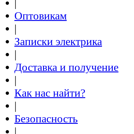
|
Оптовикам
|
Записки электрика
|
Доставка и получение
|
Как нас найти?
|
Безопасность
|