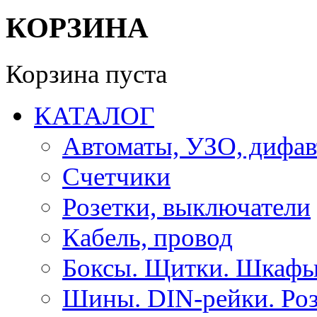
КОРЗИНА
Корзина пуста
КАТАЛОГ
Автоматы, УЗО, дифа
Счетчики
Розетки, выключатели
Кабель, провод
Боксы. Щитки. Шкафы
Шины. DIN-рейки. Роз