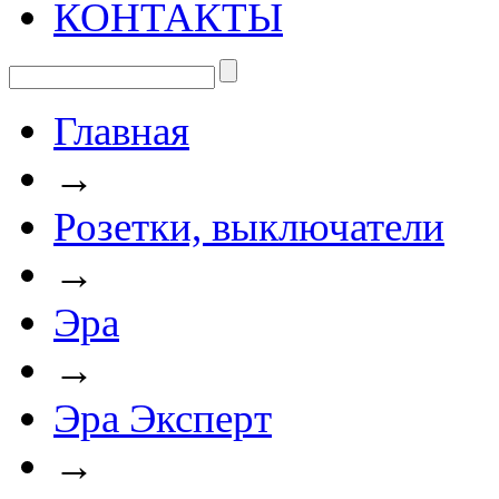
КОНТАКТЫ
Главная
→
Розетки, выключатели
→
Эра
→
Эра Эксперт
→