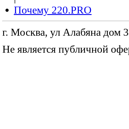
Почему 220.PRO
г. Москва, ул Алабяна дом 
Не является публичной офе