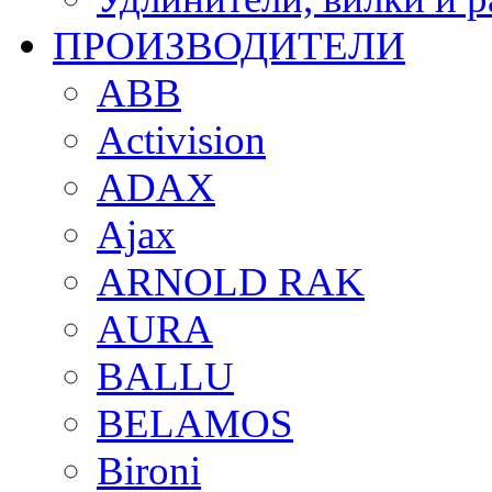
ПРОИЗВОДИТЕЛИ
ABB
Activision
ADAX
Ajax
ARNOLD RAK
AURA
BALLU
BELAMOS
Bironi