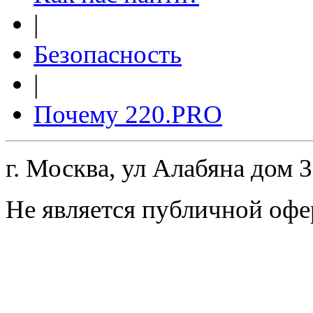
|
Безопасность
|
Почему 220.PRO
г. Москва, ул Алабяна дом 
Не является публичной офе