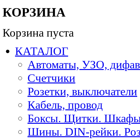
КОРЗИНА
Корзина пуста
КАТАЛОГ
Автоматы, УЗО, дифа
Счетчики
Розетки, выключатели
Кабель, провод
Боксы. Щитки. Шкафы
Шины. DIN-рейки. Роз