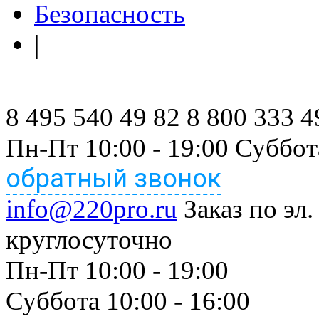
Безопасность
|
8 495 540 49 82
8 800 333 4
Пн-Пт 10:00 - 19:00 Суббот
обратный звонок
info@220pro.ru
Заказ по эл.
круглосуточно
Пн-Пт 10:00 - 19:00
Суббота 10:00 - 16:00