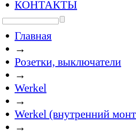
КОНТАКТЫ
Главная
→
Розетки, выключатели
→
Werkel
→
Werkel (внутренний мон
→