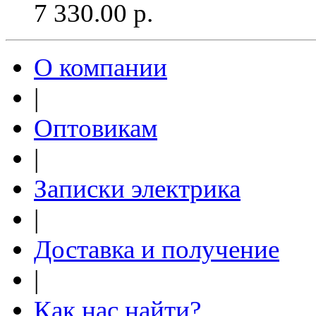
7 330.00
р.
О компании
|
Оптовикам
|
Записки электрика
|
Доставка и получение
|
Как нас найти?