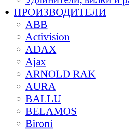
ПРОИЗВОДИТЕЛИ
ABB
Activision
ADAX
Ajax
ARNOLD RAK
AURA
BALLU
BELAMOS
Bironi