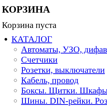
КОРЗИНА
Корзина пуста
КАТАЛОГ
Автоматы, УЗО, дифа
Счетчики
Розетки, выключатели
Кабель, провод
Боксы. Щитки. Шкафы
Шины. DIN-рейки. Роз