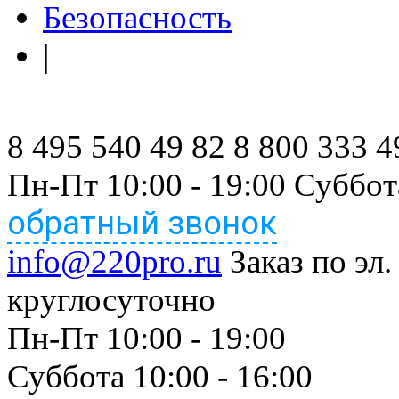
Безопасность
|
8 495 540 49 82
8 800 333 4
Пн-Пт 10:00 - 19:00 Суббот
обратный звонок
info@220pro.ru
Заказ по эл.
круглосуточно
Пн-Пт 10:00 - 19:00
Суббота 10:00 - 16:00