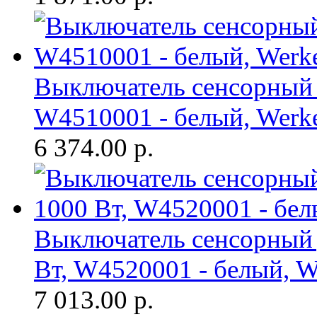
Выключатель сенсорный 1
W4510001 - белый, Werk
6 374.00
р.
Выключатель сенсорный 
Вт, W4520001 - белый, W
7 013.00
р.