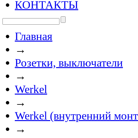
КОНТАКТЫ
Главная
→
Розетки, выключатели
→
Werkel
→
Werkel (внутренний мон
→