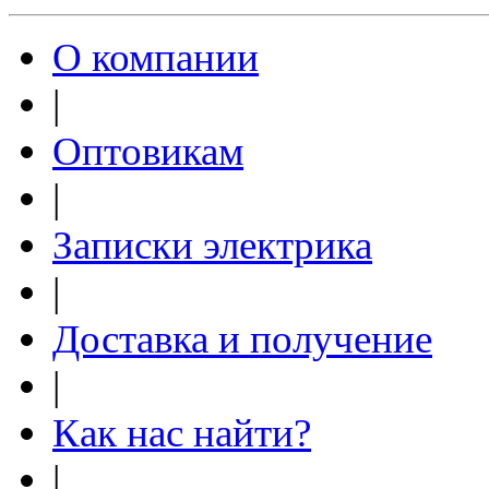
О компании
|
Оптовикам
|
Записки электрика
|
Доставка и получение
|
Как нас найти?
|