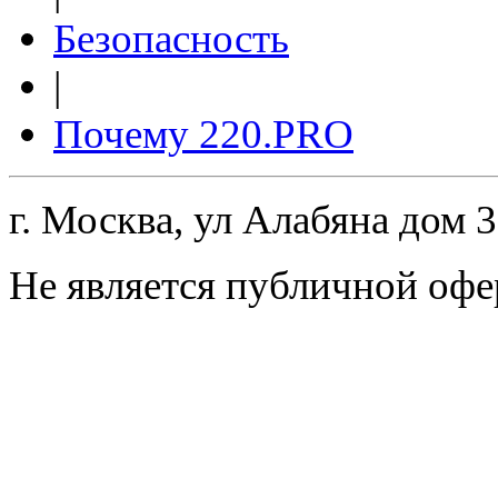
Безопасность
|
Почему 220.PRO
г. Москва, ул Алабяна дом 
Не является публичной офе