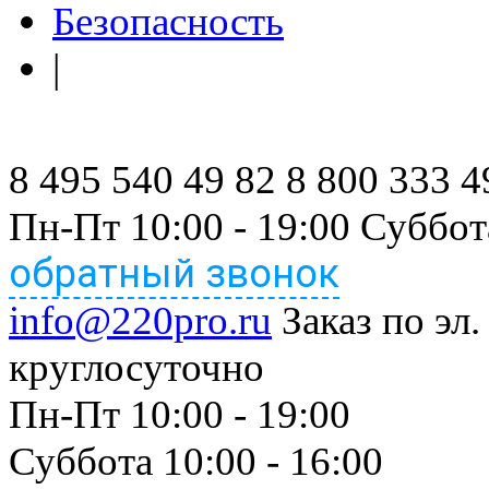
Безопасность
|
8 495 540 49 82
8 800 333 4
Пн-Пт 10:00 - 19:00 Суббот
обратный звонок
info@220pro.ru
Заказ по эл.
круглосуточно
Пн-Пт 10:00 - 19:00
Суббота 10:00 - 16:00