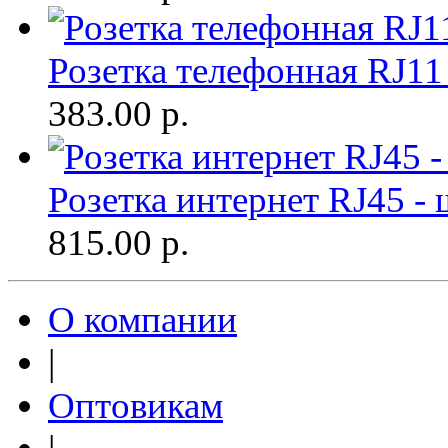
Розетка телефонная RJ11
383.00
р.
Розетка интернет RJ45 -
815.00
р.
О компании
|
Оптовикам