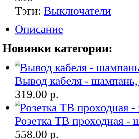
Тэги:
Выключатели
Описание
Новинки категории:
Вывод кабеля - шампань,
319.00
р.
Розетка ТВ проходная - 
558.00
р.