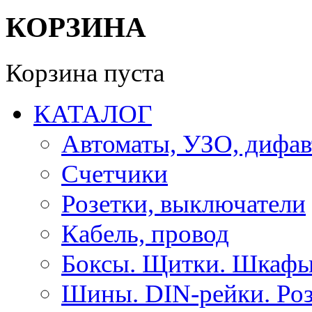
КОРЗИНА
Корзина пуста
КАТАЛОГ
Автоматы, УЗО, дифа
Счетчики
Розетки, выключатели
Кабель, провод
Боксы. Щитки. Шкафы
Шины. DIN-рейки. Роз