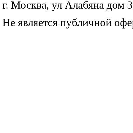
г. Москва, ул Алабяна дом 
Не является публичной офе