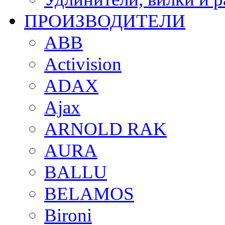
ПРОИЗВОДИТЕЛИ
ABB
Activision
ADAX
Ajax
ARNOLD RAK
AURA
BALLU
BELAMOS
Bironi