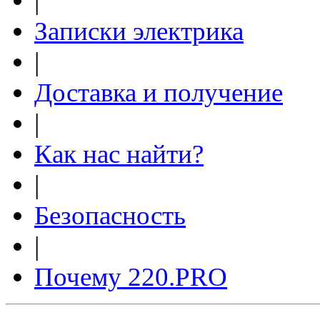
|
Записки электрика
|
Доставка и получение
|
Как нас найти?
|
Безопасность
|
Почему 220.PRO