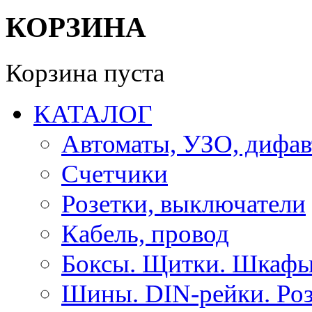
КОРЗИНА
Корзина пуста
КАТАЛОГ
Автоматы, УЗО, дифа
Счетчики
Розетки, выключатели
Кабель, провод
Боксы. Щитки. Шкафы
Шины. DIN-рейки. Роз