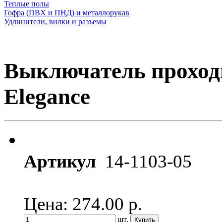
Теплые полы
Гофра (ПВХ и ПНД) и металлорукав
Удлинители, вилки и разъемы
Выключатель проходн
Elegance
Артикул
14-1103-05
Цена: 274.00
р.
шт.