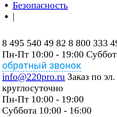
Безопасность
|
8 495 540 49 82
8 800 333 4
Пн-Пт 10:00 - 19:00 Суббот
обратный звонок
info@220pro.ru
Заказ по эл.
круглосуточно
Пн-Пт 10:00 - 19:00
Суббота 10:00 - 16:00