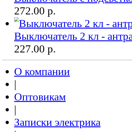
272.00
р.
Выключатель 2 кл - антр
227.00
р.
О компании
|
Оптовикам
|
Записки электрика