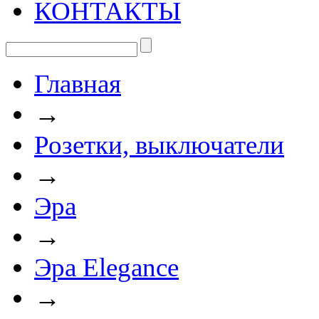
КОНТАКТЫ
Главная
→
Розетки, выключатели
→
Эра
→
Эра Elegance
→