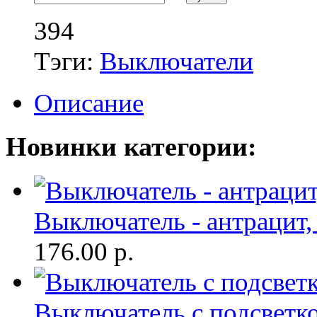
394
Тэги:
Выключатели
Описание
Новинки категории:
Выключатель - антрацит,
176.00
р.
Выключатель с подсветко