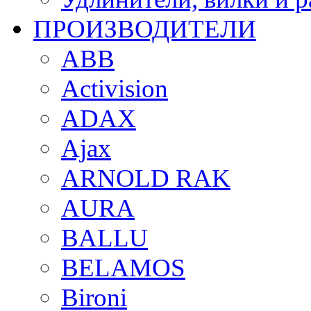
ПРОИЗВОДИТЕЛИ
ABB
Activision
ADAX
Ajax
ARNOLD RAK
AURA
BALLU
BELAMOS
Bironi