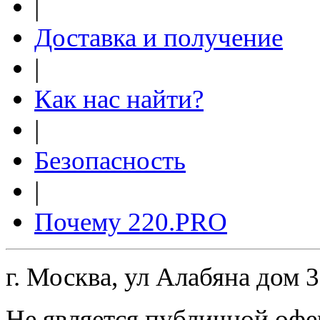
|
Доставка и получение
|
Как нас найти?
|
Безопасность
|
Почему 220.PRO
г. Москва, ул Алабяна дом 
Не является публичной офе