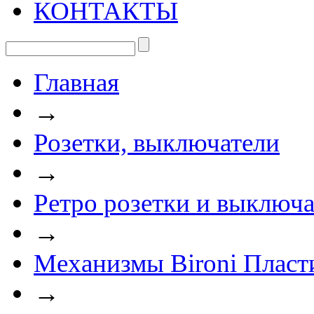
КОНТАКТЫ
Главная
→
Розетки, выключатели
→
Ретро розетки и выключа
→
Механизмы Bironi Пласт
→