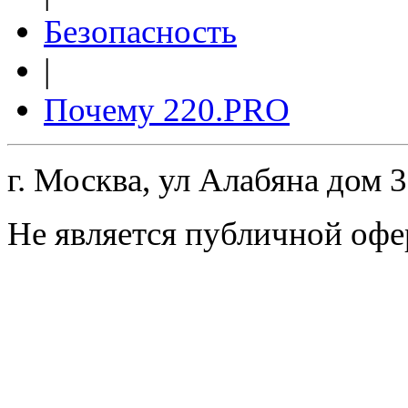
Безопасность
|
Почему 220.PRO
г. Москва, ул Алабяна дом 
Не является публичной офе