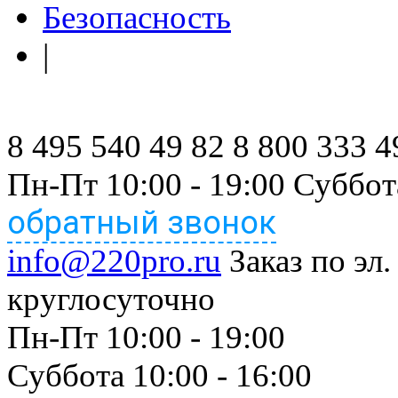
Безопасность
|
8 495 540 49 82
8 800 333 4
Пн-Пт 10:00 - 19:00 Суббот
обратный звонок
info@220pro.ru
Заказ по эл.
круглосуточно
Пн-Пт 10:00 - 19:00
Суббота 10:00 - 16:00