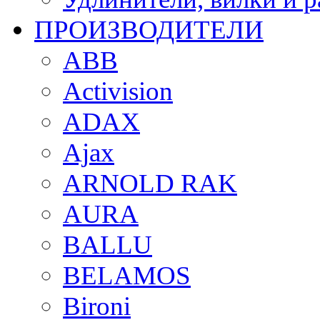
ПРОИЗВОДИТЕЛИ
ABB
Activision
ADAX
Ajax
ARNOLD RAK
AURA
BALLU
BELAMOS
Bironi