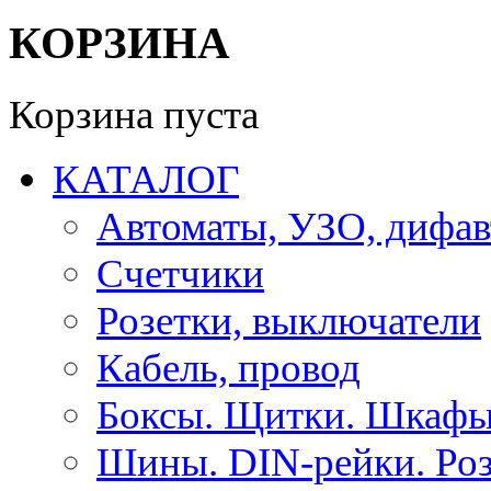
КОРЗИНА
Корзина пуста
КАТАЛОГ
Автоматы, УЗО, дифа
Счетчики
Розетки, выключатели
Кабель, провод
Боксы. Щитки. Шкафы
Шины. DIN-рейки. Роз