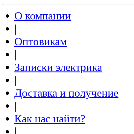
О компании
|
Оптовикам
|
Записки электрика
|
Доставка и получение
|
Как нас найти?
|