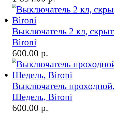
Выключатель 2 кл, скры
Bironi
600.00
р.
Выключатель проходной,
Шедель, Bironi
600.00
р.