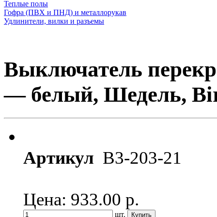
Теплые полы
Гофра (ПВХ и ПНД) и металлорукав
Удлинители, вилки и разъемы
Выключатель перекр
— белый, Шедель, Bi
Артикул
B3-203-21
Цена: 933.00
р.
шт.