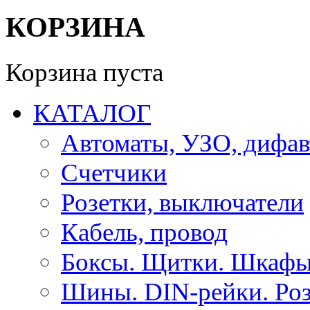
КОРЗИНА
Корзина пуста
КАТАЛОГ
Автоматы, УЗО, дифа
Счетчики
Розетки, выключатели
Кабель, провод
Боксы. Щитки. Шкафы
Шины. DIN-рейки. Роз