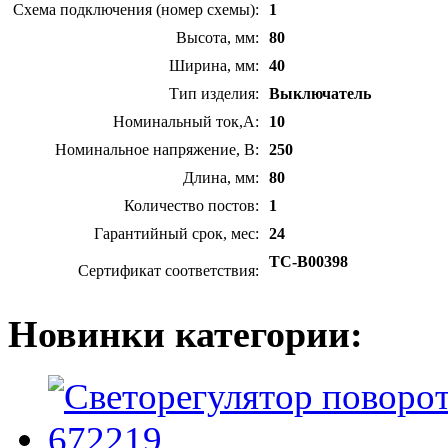
Схема подключения (номер схемы):
1
Высота, мм:
80
Ширина, мм:
40
Тип изделия:
Выключатель
Номинальный ток,А:
10
Номинальное напряжение, В:
250
Длина, мм:
80
Количество постов:
1
Гарантийный срок, мес:
24
TC-B00398
Сертификат соответствия:
Новинки категории: