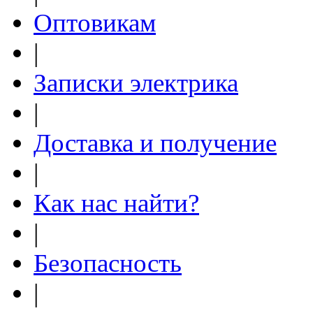
Оптовикам
|
Записки электрика
|
Доставка и получение
|
Как нас найти?
|
Безопасность
|