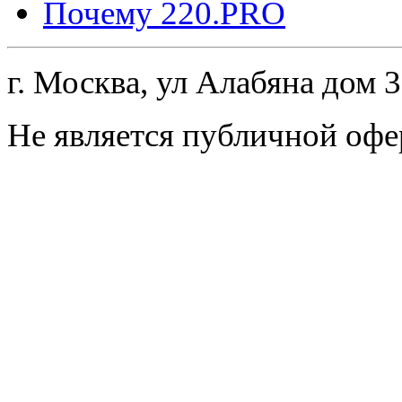
Почему 220.PRO
г. Москва, ул Алабяна дом 
Не является публичной офе