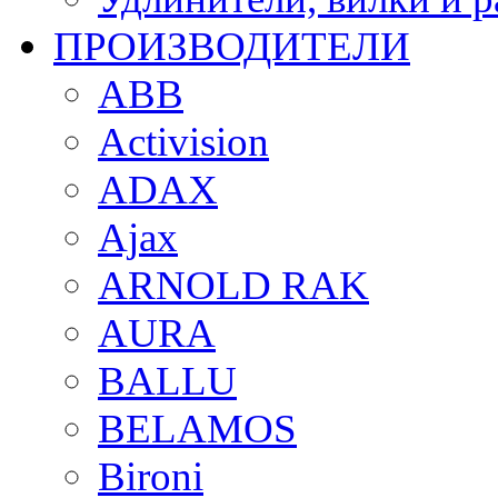
ПРОИЗВОДИТЕЛИ
ABB
Activision
ADAX
Ajax
ARNOLD RAK
AURA
BALLU
BELAMOS
Bironi