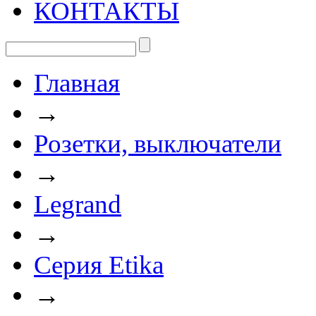
КОНТАКТЫ
Главная
→
Розетки, выключатели
→
Legrand
→
Серия Etika
→