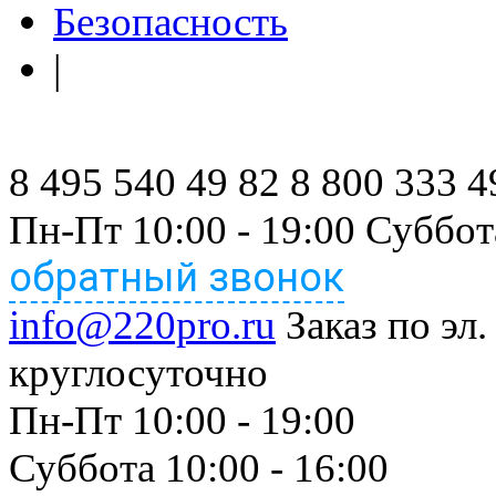
Безопасность
|
8 495 540 49 82
8 800 333 4
Пн-Пт 10:00 - 19:00 Суббот
обратный звонок
info@220pro.ru
Заказ по эл.
круглосуточно
Пн-Пт 10:00 - 19:00
Суббота 10:00 - 16:00