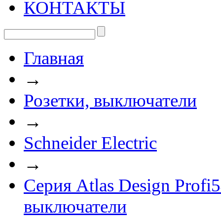
КОНТАКТЫ
Главная
→
Розетки, выключатели
→
Schneider Electric
→
Серия Atlas Design Prof
выключатели