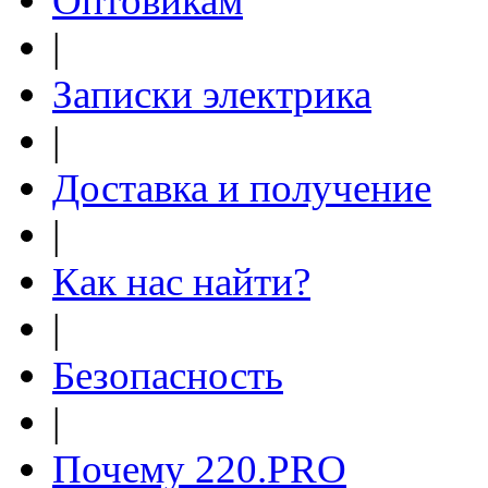
Оптовикам
|
Записки электрика
|
Доставка и получение
|
Как нас найти?
|
Безопасность
|
Почему 220.PRO