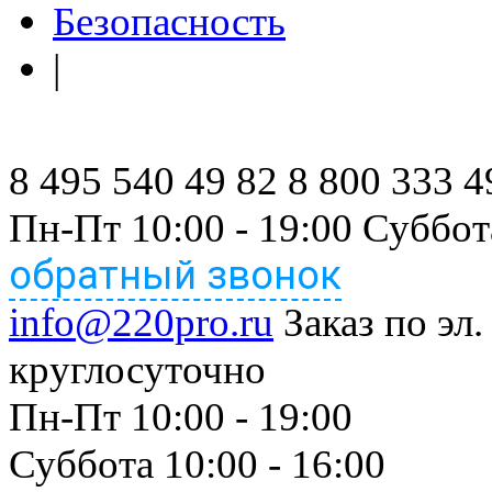
Безопасность
|
8 495 540 49 82
8 800 333 4
Пн-Пт 10:00 - 19:00 Суббот
обратный звонок
info@220pro.ru
Заказ по эл.
круглосуточно
Пн-Пт 10:00 - 19:00
Суббота 10:00 - 16:00