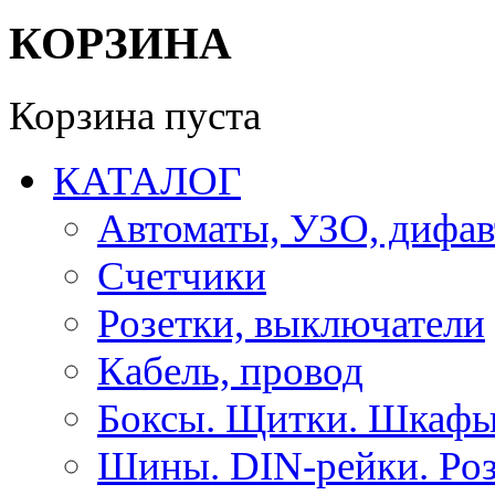
КОРЗИНА
Корзина пуста
КАТАЛОГ
Автоматы, УЗО, дифа
Счетчики
Розетки, выключатели
Кабель, провод
Боксы. Щитки. Шкафы
Шины. DIN-рейки. Роз