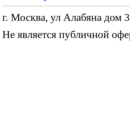
г. Москва, ул Алабяна дом 
Не является публичной офе