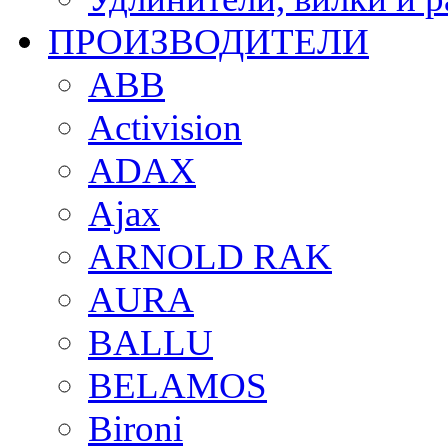
ПРОИЗВОДИТЕЛИ
ABB
Activision
ADAX
Ajax
ARNOLD RAK
AURA
BALLU
BELAMOS
Bironi