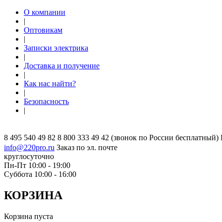
О компании
|
Оптовикам
|
Записки электрика
|
Доставка и получение
|
Как нас найти?
|
Безопасность
|
8 495 540 49 82
8 800 333 49 42
(звонок по России бесплатный)
info@220pro.ru
Заказ по эл. почте
круглосуточно
Пн-Пт 10:00 - 19:00
Суббота 10:00 - 16:00
КОРЗИНА
Корзина пуста