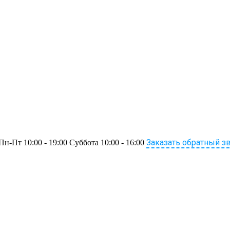
Заказать обратный з
Пн-Пт 10:00 - 19:00 Суббота 10:00 - 16:00