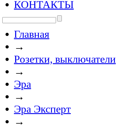
КОНТАКТЫ
Главная
→
Розетки, выключатели
→
Эра
→
Эра Эксперт
→