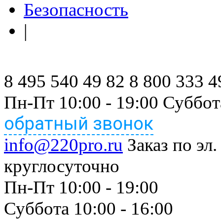
Безопасность
|
8 495 540 49 82
8 800 333 4
Пн-Пт 10:00 - 19:00 Суббот
обратный звонок
info@220pro.ru
Заказ по эл.
круглосуточно
Пн-Пт 10:00 - 19:00
Суббота 10:00 - 16:00