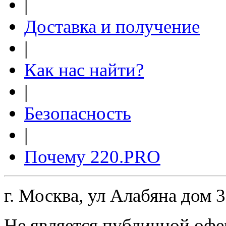
|
Доставка и получение
|
Как нас найти?
|
Безопасность
|
Почему 220.PRO
г. Москва, ул Алабяна дом 
Не является публичной офе