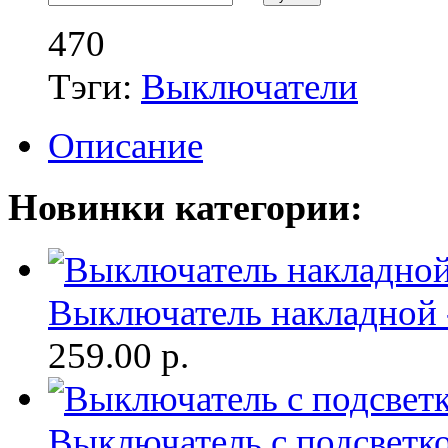
470
Тэги:
Выключатели
Описание
Новинки категории:
Выключатель накладной -
259.00
р.
Выключатель с подсветко