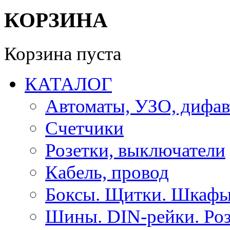
КОРЗИНА
Корзина пуста
КАТАЛОГ
Автоматы, УЗО, дифа
Счетчики
Розетки, выключатели
Кабель, провод
Боксы. Щитки. Шкафы
Шины. DIN-рейки. Роз