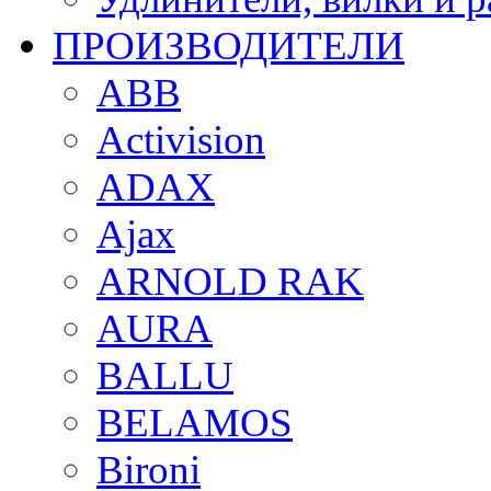
ПРОИЗВОДИТЕЛИ
ABB
Activision
ADAX
Ajax
ARNOLD RAK
AURA
BALLU
BELAMOS
Bironi