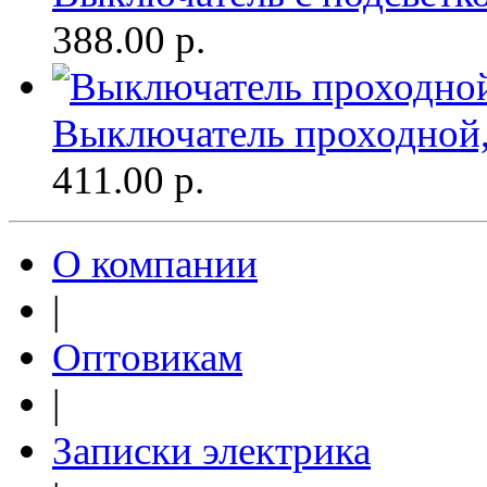
388.00
р.
Выключатель проходной, 
411.00
р.
О компании
|
Оптовикам
|
Записки электрика