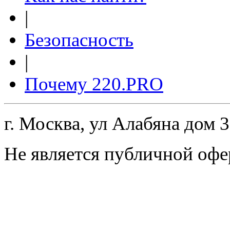
|
Безопасность
|
Почему 220.PRO
г. Москва, ул Алабяна дом 
Не является публичной офе