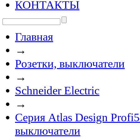
КОНТАКТЫ
Главная
→
Розетки, выключатели
→
Schneider Electric
→
Серия Atlas Design Prof
выключатели