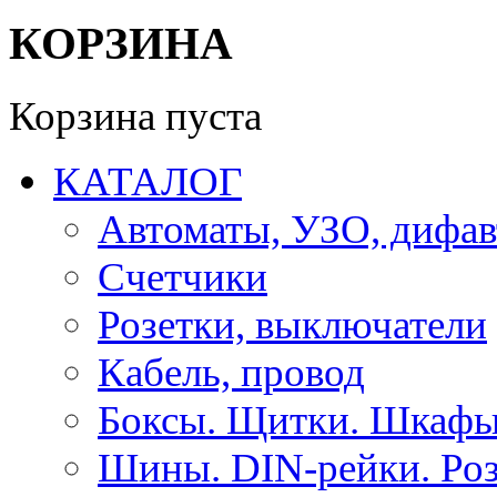
КОРЗИНА
Корзина пуста
КАТАЛОГ
Автоматы, УЗО, дифа
Счетчики
Розетки, выключатели
Кабель, провод
Боксы. Щитки. Шкафы
Шины. DIN-рейки. Роз