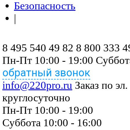
Безопасность
|
8 495 540 49 82
8 800 333 4
Пн-Пт 10:00 - 19:00 Суббот
обратный звонок
info@220pro.ru
Заказ по эл.
круглосуточно
Пн-Пт 10:00 - 19:00
Суббота 10:00 - 16:00