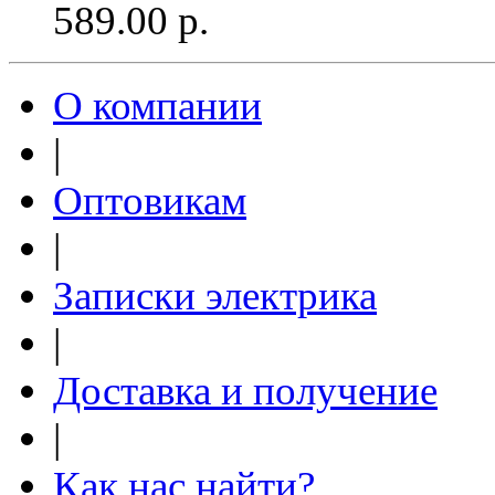
589.00
р.
О компании
|
Оптовикам
|
Записки электрика
|
Доставка и получение
|
Как нас найти?