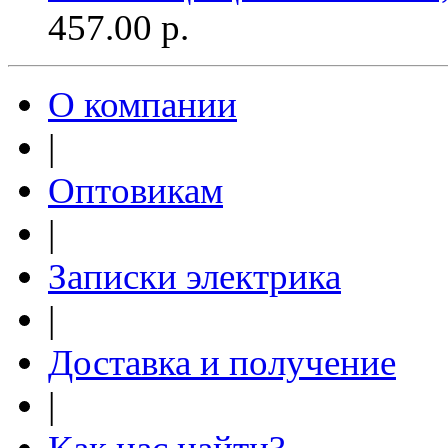
457.00
р.
О компании
|
Оптовикам
|
Записки электрика
|
Доставка и получение
|