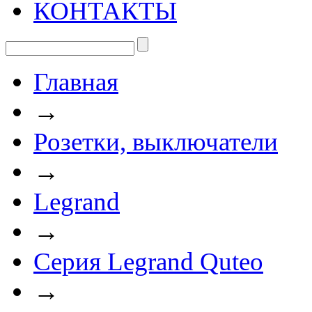
КОНТАКТЫ
Главная
→
Розетки, выключатели
→
Legrand
→
Серия Legrand Quteo
→