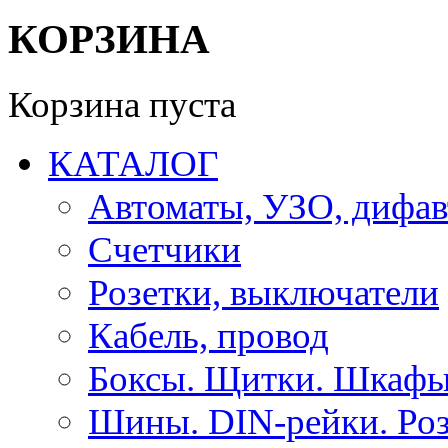
КОРЗИНА
Корзина пуста
КАТАЛОГ
Автоматы, УЗО, дифа
Счетчики
Розетки, выключатели
Кабель, провод
Боксы. Щитки. Шкафы
Шины. DIN-рейки. Роз