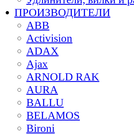
ПРОИЗВОДИТЕЛИ
ABB
Activision
ADAX
Ajax
ARNOLD RAK
AURA
BALLU
BELAMOS
Bironi