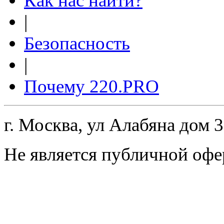
Как нас найти?
|
Безопасность
|
Почему 220.PRO
г. Москва, ул Алабяна дом 
Не является публичной офе