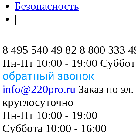
Безопасность
|
8 495 540 49 82
8 800 333 4
Пн-Пт 10:00 - 19:00 Суббот
обратный звонок
info@220pro.ru
Заказ по эл.
круглосуточно
Пн-Пт 10:00 - 19:00
Суббота 10:00 - 16:00