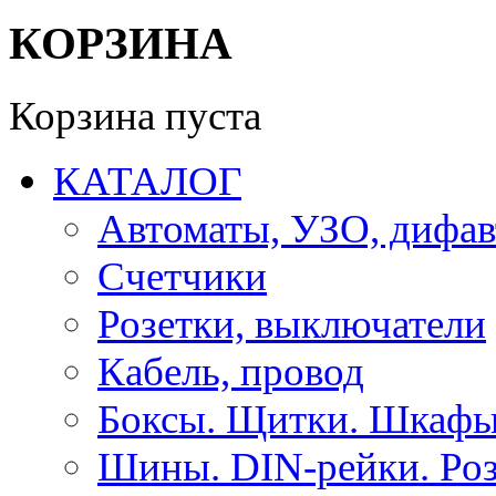
КОРЗИНА
Корзина пуста
КАТАЛОГ
Автоматы, УЗО, дифа
Счетчики
Розетки, выключатели
Кабель, провод
Боксы. Щитки. Шкафы
Шины. DIN-рейки. Роз