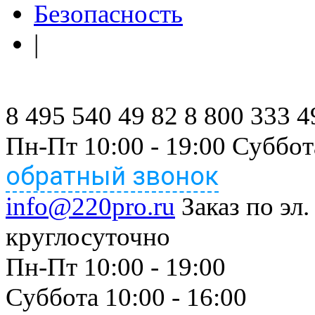
Безопасность
|
8 495 540 49 82
8 800 333 4
Пн-Пт 10:00 - 19:00 Суббот
обратный звонок
info@220pro.ru
Заказ по эл.
круглосуточно
Пн-Пт 10:00 - 19:00
Суббота 10:00 - 16:00