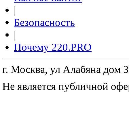
|
Безопасность
|
Почему 220.PRO
г. Москва, ул Алабяна дом 
Не является публичной офе