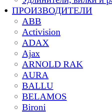
ПРОИЗВОДИТЕЛИ
ABB
Activision
ADAX
Ajax
ARNOLD RAK
AURA
BALLU
BELAMOS
Bironi