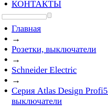
КОНТАКТЫ
Главная
→
Розетки, выключатели
→
Schneider Electric
→
Серия Atlas Design Prof
выключатели