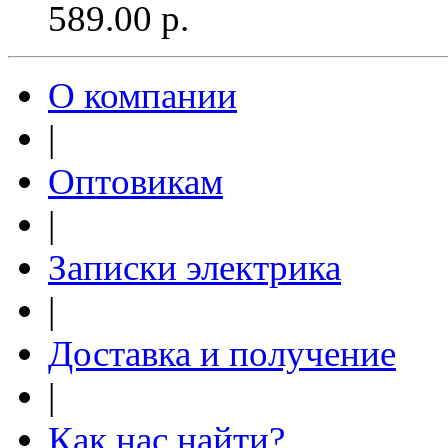
589.00
р.
О компании
|
Оптовикам
|
Записки электрика
|
Доставка и получение
|
Как нас найти?