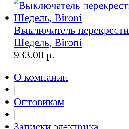
Выключатель перекрест
Шедель, Bironi
933.00
р.
О компании
|
Оптовикам
|
Записки электрика