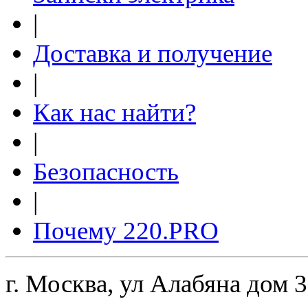
|
Доставка и получение
|
Как нас найти?
|
Безопасность
|
Почему 220.PRO
г. Москва, ул Алабяна дом 