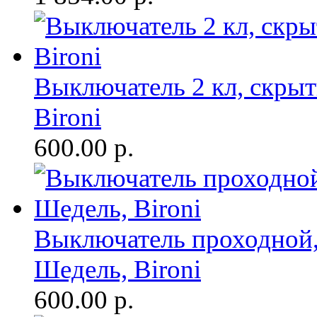
Выключатель 2 кл, скры
Bironi
600.00
р.
Выключатель проходной,
Шедель, Bironi
600.00
р.