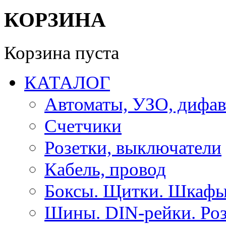
КОРЗИНА
Корзина пуста
КАТАЛОГ
Автоматы, УЗО, дифа
Счетчики
Розетки, выключатели
Кабель, провод
Боксы. Щитки. Шкафы
Шины. DIN-рейки. Роз