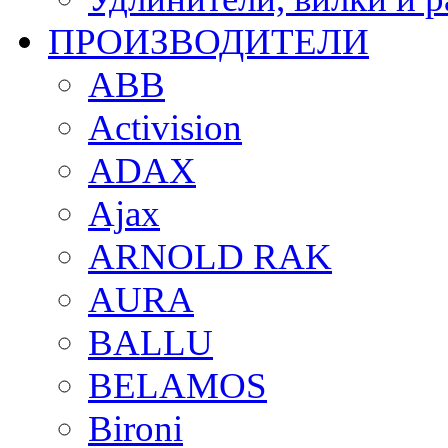
ПРОИЗВОДИТЕЛИ
ABB
Activision
ADAX
Ajax
ARNOLD RAK
AURA
BALLU
BELAMOS
Bironi