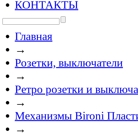
КОНТАКТЫ
Главная
→
Розетки, выключатели
→
Ретро розетки и выключа
→
Механизмы Bironi Пласт
→