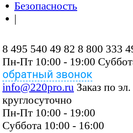
Безопасность
|
8 495 540 49 82
8 800 333 4
Пн-Пт 10:00 - 19:00 Суббот
обратный звонок
info@220pro.ru
Заказ по эл.
круглосуточно
Пн-Пт 10:00 - 19:00
Суббота 10:00 - 16:00