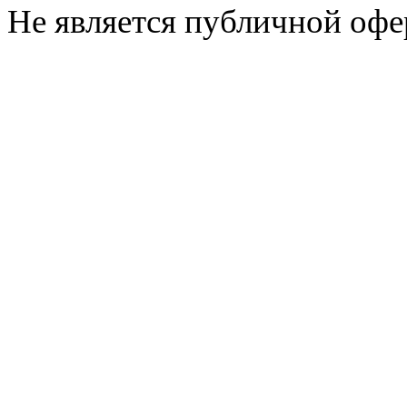
Не является публичной офе