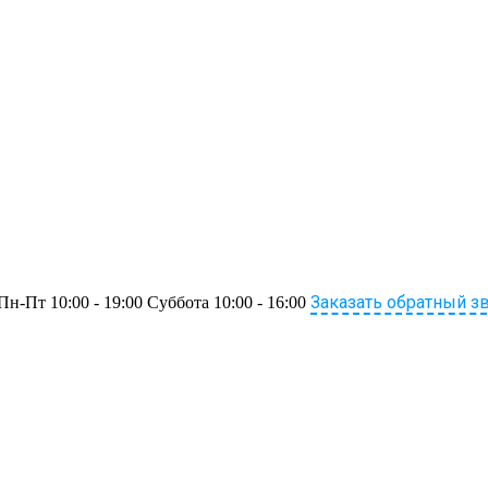
Заказать обратный з
Пн-Пт 10:00 - 19:00 Суббота 10:00 - 16:00