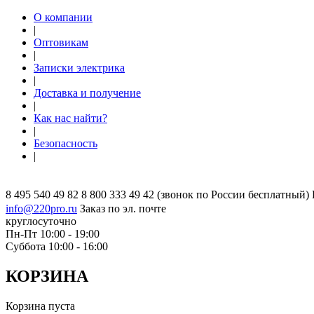
О компании
|
Оптовикам
|
Записки электрика
|
Доставка и получение
|
Как нас найти?
|
Безопасность
|
8 495 540 49 82
8 800 333 49 42
(звонок по России бесплатный)
info@220pro.ru
Заказ по эл. почте
круглосуточно
Пн-Пт 10:00 - 19:00
Суббота 10:00 - 16:00
КОРЗИНА
Корзина пуста