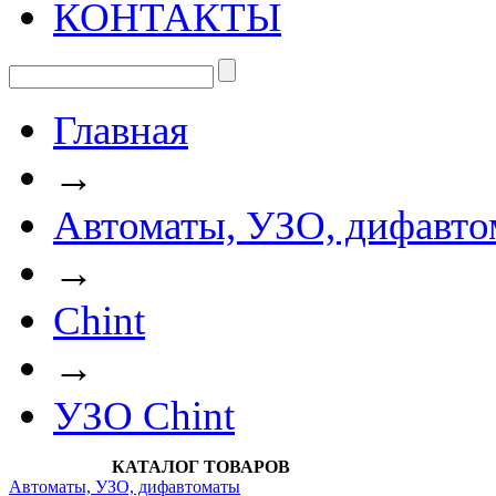
КОНТАКТЫ
Главная
→
Автоматы, УЗО, дифавто
→
Chint
→
УЗО Chint
КАТАЛОГ ТОВАРОВ
Автоматы, УЗО, дифавтоматы