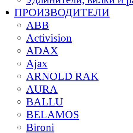
ПРОИЗВОДИТЕЛИ
ABB
Activision
ADAX
Ajax
ARNOLD RAK
AURA
BALLU
BELAMOS
Bironi