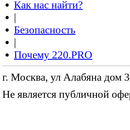
Как нас найти?
|
Безопасность
|
Почему 220.PRO
г. Москва, ул Алабяна дом 
Не является публичной офе