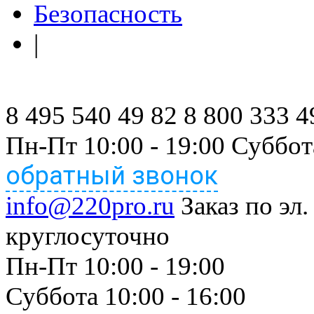
Безопасность
|
8 495 540 49 82
8 800 333 4
Пн-Пт 10:00 - 19:00 Суббот
обратный звонок
info@220pro.ru
Заказ по эл.
круглосуточно
Пн-Пт 10:00 - 19:00
Суббота 10:00 - 16:00