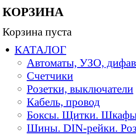
КОРЗИНА
Корзина пуста
КАТАЛОГ
Автоматы, УЗО, дифа
Счетчики
Розетки, выключатели
Кабель, провод
Боксы. Щитки. Шкафы
Шины. DIN-рейки. Роз