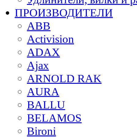
ПРОИЗВОДИТЕЛИ
ABB
Activision
ADAX
Ajax
ARNOLD RAK
AURA
BALLU
BELAMOS
Bironi