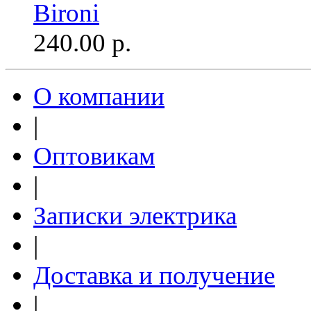
Bironi
240.00
р.
О компании
|
Оптовикам
|
Записки электрика
|
Доставка и получение
|