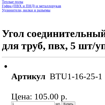
Теплые полы
Гофра (ПВХ и ПНД) и металлорукав
Удлинители, вилки и разъемы
Угол соединительны
для труб, пвх, 5 шт/у
Артикул
BTU1-16-25-1
Цена: 105.00
р.
шт.