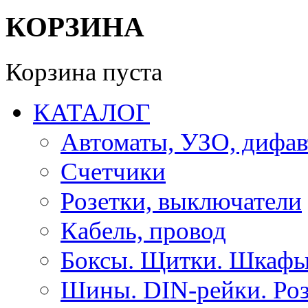
КОРЗИНА
Корзина пуста
КАТАЛОГ
Автоматы, УЗО, дифа
Счетчики
Розетки, выключатели
Кабель, провод
Боксы. Щитки. Шкафы
Шины. DIN-рейки. Роз