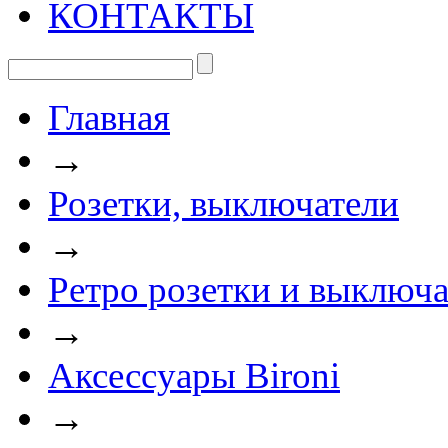
КОНТАКТЫ
Главная
→
Розетки, выключатели
→
Ретро розетки и выключа
→
Аксессуары Bironi
→