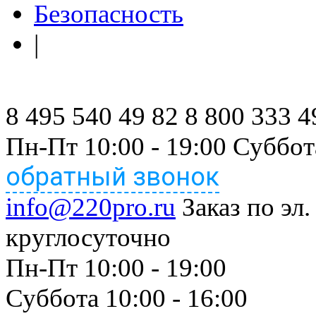
Безопасность
|
8 495 540 49 82
8 800 333 4
Пн-Пт 10:00 - 19:00 Суббот
обратный звонок
info@220pro.ru
Заказ по эл.
круглосуточно
Пн-Пт 10:00 - 19:00
Суббота 10:00 - 16:00