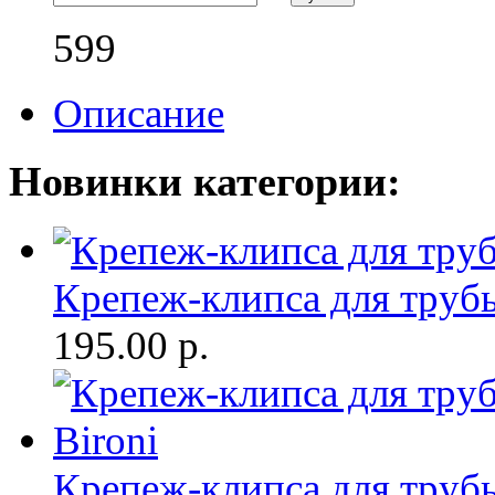
599
Описание
Новинки категории:
Крепеж-клипса для трубы
195.00
р.
Крепеж-клипса для трубы