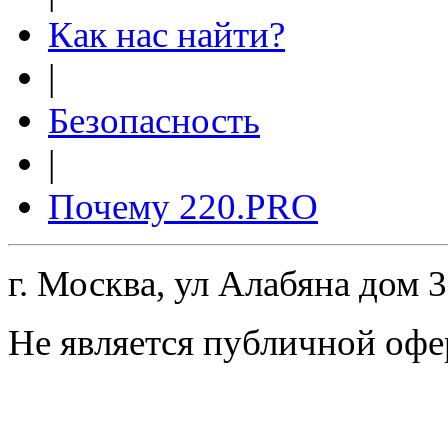
Как нас найти?
|
Безопасность
|
Почему 220.PRO
г. Москва, ул Алабяна дом 
Не является публичной офе