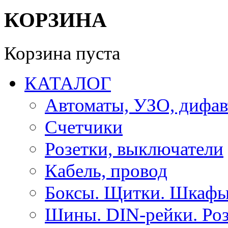
КОРЗИНА
Корзина пуста
КАТАЛОГ
Автоматы, УЗО, дифа
Счетчики
Розетки, выключатели
Кабель, провод
Боксы. Щитки. Шкафы
Шины. DIN-рейки. Роз