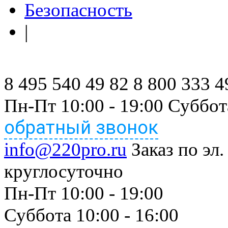
Безопасность
|
8 495 540 49 82
8 800 333 4
Пн-Пт 10:00 - 19:00 Суббот
обратный звонок
info@220pro.ru
Заказ по эл.
круглосуточно
Пн-Пт 10:00 - 19:00
Суббота 10:00 - 16:00