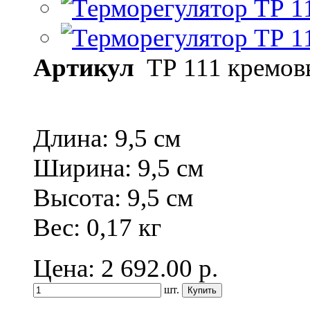
Артикул
ТР 111 кремов
Длина: 9,5 см
Ширина:
9,5 см
Высота: 9,5 см
Вес: 0,17 кг
Цена: 2 692.00
р.
шт.