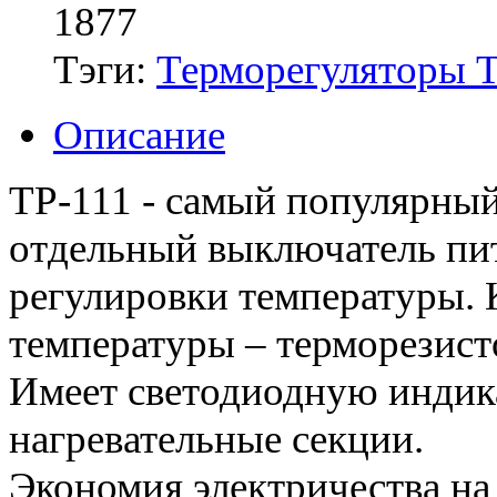
1877
Тэги:
Терморегуляторы 
Описание
ТР-111 - самый популярный
отдельный выключатель пит
регулировки температуры. 
температуры – терморезист
Имеет светодиодную индик
нагревательные секции.
Экономия электричества на