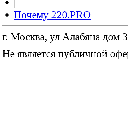
|
Почему 220.PRO
г. Москва, ул Алабяна дом 
Не является публичной офе