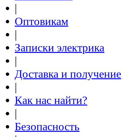
|
Оптовикам
|
Записки электрика
|
Доставка и получение
|
Как нас найти?
|
Безопасность