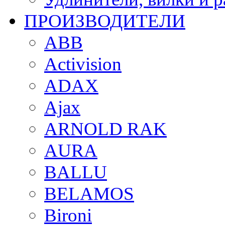
ПРОИЗВОДИТЕЛИ
ABB
Activision
ADAX
Ajax
ARNOLD RAK
AURA
BALLU
BELAMOS
Bironi