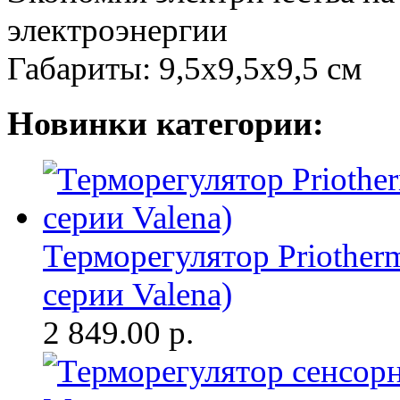
электроэнергии
Габариты: 9,5x9,5x9,5 см
Новинки категории:
Терморегулятор Priother
серии Valena)
2 849.00
р.