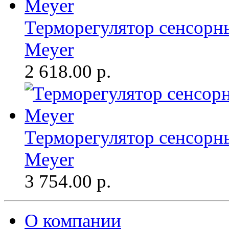
Терморегулятор сенсорный
Meyer
2 618.00
р.
Терморегулятор сенсорный
Meyer
3 754.00
р.
О компании