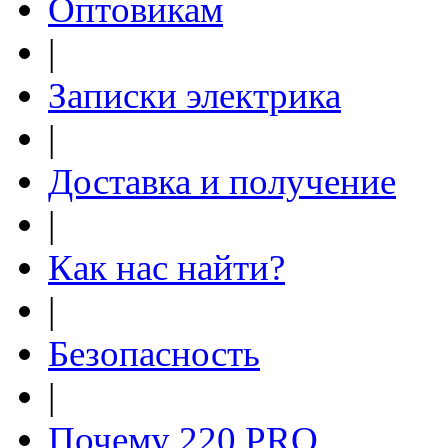
Оптовикам
|
Записки электрика
|
Доставка и получение
|
Как нас найти?
|
Безопасность
|
Почему 220.PRO