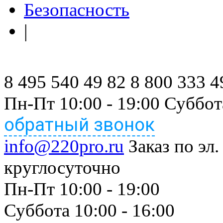
Безопасность
|
8 495 540 49 82
8 800 333 4
Пн-Пт 10:00 - 19:00 Суббот
обратный звонок
info@220pro.ru
Заказ по эл.
круглосуточно
Пн-Пт 10:00 - 19:00
Суббота 10:00 - 16:00