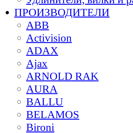
ПРОИЗВОДИТЕЛИ
ABB
Activision
ADAX
Ajax
ARNOLD RAK
AURA
BALLU
BELAMOS
Bironi