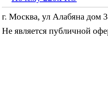
г. Москва, ул Алабяна дом 
Не является публичной офе