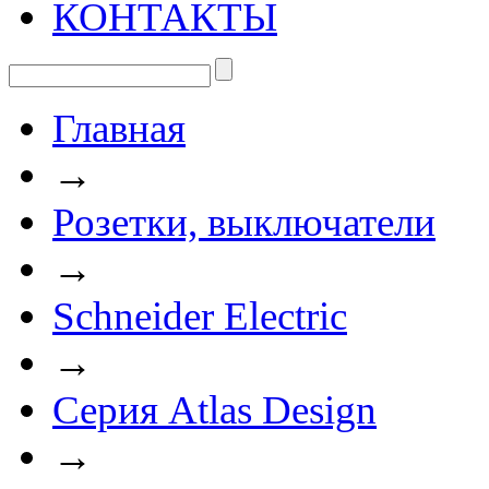
КОНТАКТЫ
Главная
→
Розетки, выключатели
→
Schneider Electric
→
Серия Atlas Design
→