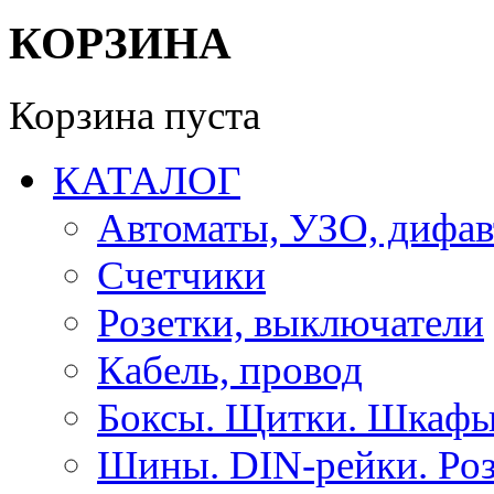
КОРЗИНА
Корзина пуста
КАТАЛОГ
Автоматы, УЗО, дифа
Счетчики
Розетки, выключатели
Кабель, провод
Боксы. Щитки. Шкафы
Шины. DIN-рейки. Роз