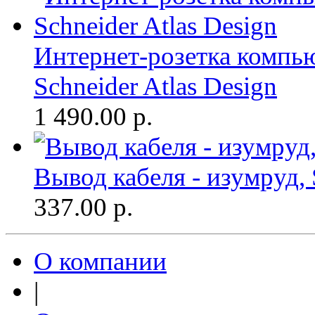
Интернет-розетка компьют
Schneider Atlas Design
1 490.00
р.
Вывод кабеля - изумруд, 
337.00
р.
О компании
|