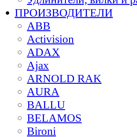
ПРОИЗВОДИТЕЛИ
ABB
Activision
ADAX
Ajax
ARNOLD RAK
AURA
BALLU
BELAMOS
Bironi