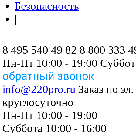
Безопасность
|
8 495 540 49 82
8 800 333 4
Пн-Пт 10:00 - 19:00 Суббот
обратный звонок
info@220pro.ru
Заказ по эл.
круглосуточно
Пн-Пт 10:00 - 19:00
Суббота 10:00 - 16:00