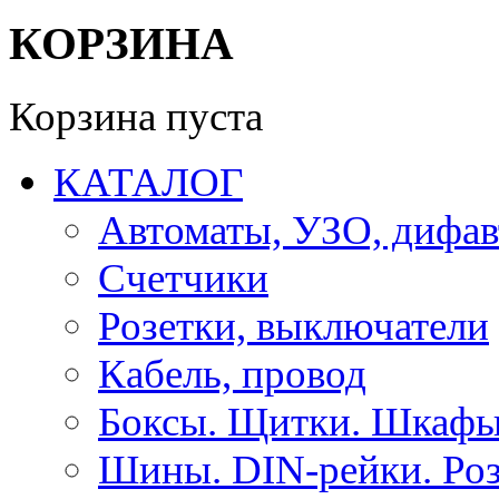
КОРЗИНА
Корзина пуста
КАТАЛОГ
Автоматы, УЗО, дифа
Счетчики
Розетки, выключатели
Кабель, провод
Боксы. Щитки. Шкафы
Шины. DIN-рейки. Роз