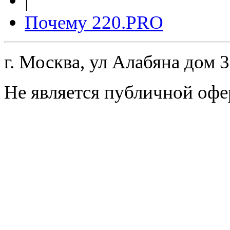
|
Почему 220.PRO
г. Москва, ул Алабяна дом 
Не является публичной офе