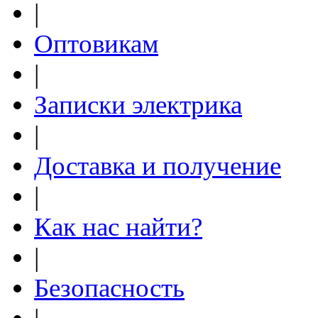
|
Оптовикам
|
Записки электрика
|
Доставка и получение
|
Как нас найти?
|
Безопасность