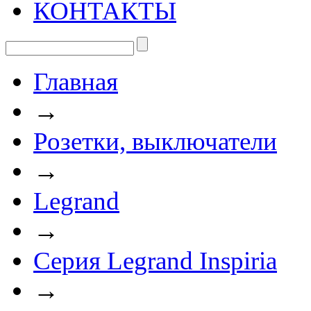
КОНТАКТЫ
Главная
→
Розетки, выключатели
→
Legrand
→
Серия Legrand Inspiria
→