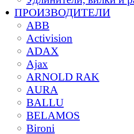
ПРОИЗВОДИТЕЛИ
ABB
Activision
ADAX
Ajax
ARNOLD RAK
AURA
BALLU
BELAMOS
Bironi