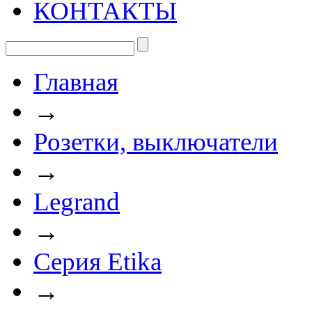
КОНТАКТЫ
Главная
→
Розетки, выключатели
→
Legrand
→
Серия Etika
→