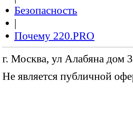
Безопасность
|
Почему 220.PRO
г. Москва, ул Алабяна дом 
Не является публичной офе