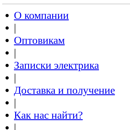
О компании
|
Оптовикам
|
Записки электрика
|
Доставка и получение
|
Как нас найти?
|