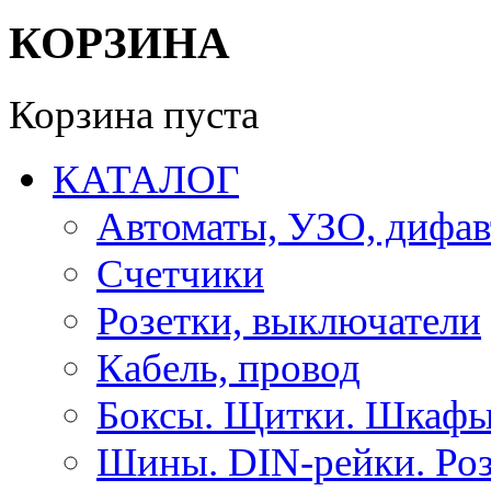
КОРЗИНА
Корзина пуста
КАТАЛОГ
Автоматы, УЗО, дифа
Счетчики
Розетки, выключатели
Кабель, провод
Боксы. Щитки. Шкафы
Шины. DIN-рейки. Роз