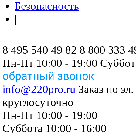
Безопасность
|
8 495 540 49 82
8 800 333 4
Пн-Пт 10:00 - 19:00 Суббот
обратный звонок
info@220pro.ru
Заказ по эл.
круглосуточно
Пн-Пт 10:00 - 19:00
Суббота 10:00 - 16:00