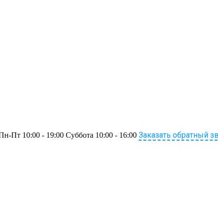
Заказать обратный з
Пн-Пт 10:00 - 19:00 Суббота 10:00 - 16:00