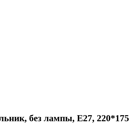
ник, без лампы, E27, 220*175