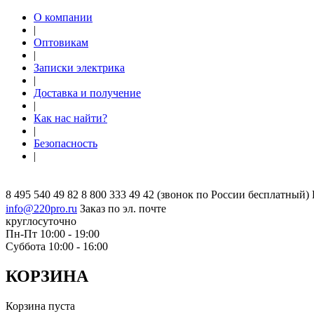
О компании
|
Оптовикам
|
Записки электрика
|
Доставка и получение
|
Как нас найти?
|
Безопасность
|
8 495 540 49 82
8 800 333 49 42
(звонок по России бесплатный)
info@220pro.ru
Заказ по эл. почте
круглосуточно
Пн-Пт 10:00 - 19:00
Суббота 10:00 - 16:00
КОРЗИНА
Корзина пуста