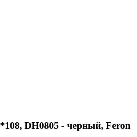
*108, DH0805 - черный, Feron